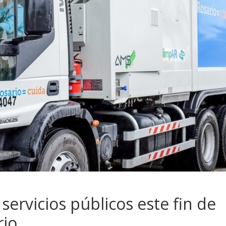
ervicios públicos este fin de
rio