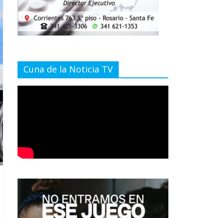
Cuna de la Noticia TV