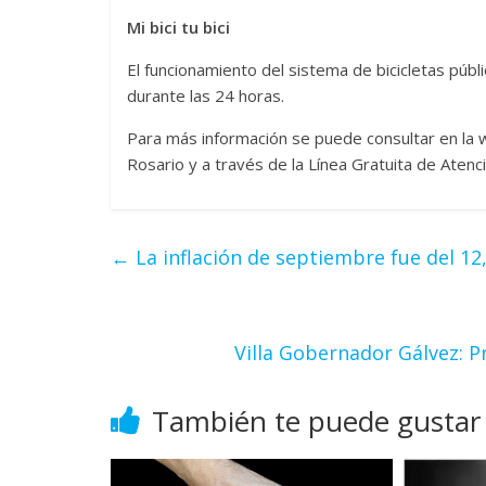
Mi bici tu bici
El funcionamiento del sistema de bicicletas públ
durante las 24 horas.
Para más información se puede consultar en la w
Rosario y a través de la Línea Gratuita de Atenc
←
La inflación de septiembre fue del 1
Villa Gobernador Gálvez: 
También te puede gustar