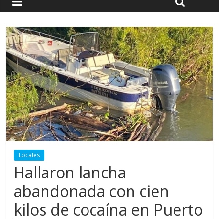
Locales
Hallaron lancha
abandonada con cien
kilos de cocaína en Puerto