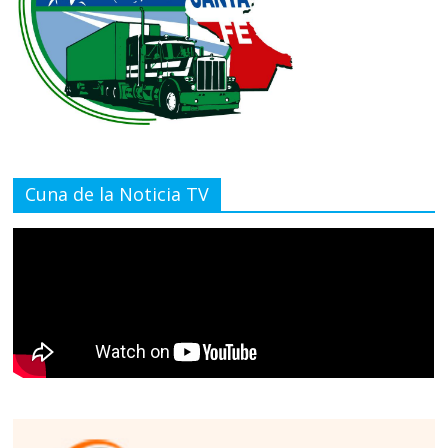
Cuna de la Noticia TV