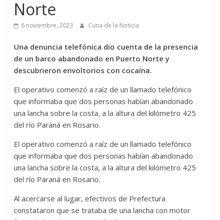
Norte
6 noviembre, 2023
Cuna de la Noticia
Una denuncia telefónica dio cuenta de la presencia
de un barco abandonado en Puerto Norte y
descubrieron envoltorios con cocaína.
El operativo comenzó a raíz de un llamado telefónico
que informaba que dos personas habían abandonado
una lancha sobre la costa, a la altura del kilómetro 425
del río Paraná en Rosario.
El operativo comenzó a raíz de un llamado telefónico
que informaba que dos personas habían abandonado
una lancha sobre la costa, a la altura del kilómetro 425
del río Paraná en Rosario.
Al acercarse al lugar, efectivos de Prefectura
constataron que se trataba de una lancha con motor