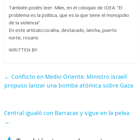
También podés leer: Milei, en el coloquio de IDEA: “El
problema es la política, que es la que tiene el monopolio
de la violencia”
En este artículo:cocaína, destacado, lancha, puerto
norte, rosario
WRITTEN BY
←
Conflicto en Medio Oriente: Ministro israelí
propuso lanzar una bomba atómica sobre Gaza
Central igualó con Barracas y sigue en la pelea
→