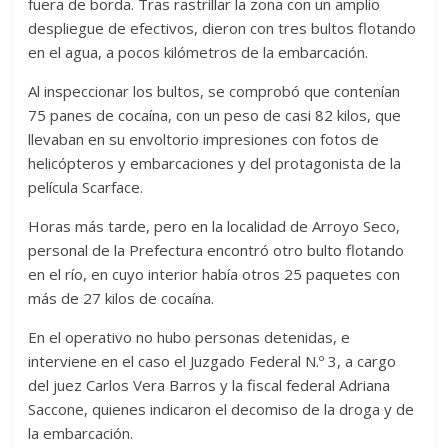
fuera de borda. Tras rastrillar la zona con un amplio
despliegue de efectivos, dieron con tres bultos flotando
en el agua, a pocos kilómetros de la embarcación.
Al inspeccionar los bultos, se comprobó que contenían
75 panes de cocaína, con un peso de casi 82 kilos, que
llevaban en su envoltorio impresiones con fotos de
helicópteros y embarcaciones y del protagonista de la
película Scarface.
Horas más tarde, pero en la localidad de Arroyo Seco,
personal de la Prefectura encontró otro bulto flotando
en el río, en cuyo interior había otros 25 paquetes con
más de 27 kilos de cocaína.
En el operativo no hubo personas detenidas, e
interviene en el caso el Juzgado Federal N.º 3, a cargo
del juez Carlos Vera Barros y la fiscal federal Adriana
Saccone, quienes indicaron el decomiso de la droga y de
la embarcación.