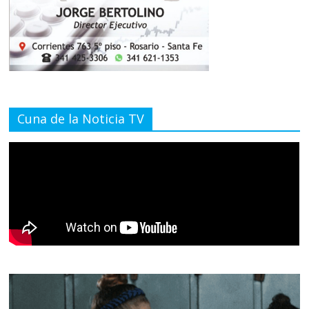
Cuna de la Noticia TV