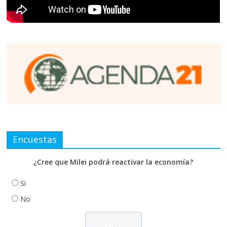
Encuestas
¿Cree que Milei podrá reactivar la economía?
Si
No