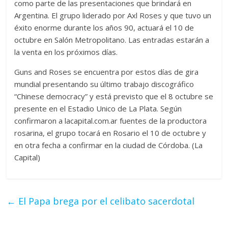
como parte de las presentaciones que brindará en
Argentina. El grupo liderado por Axl Roses y que tuvo un
éxito enorme durante los años 90, actuará el 10 de
octubre en Salón Metropolitano. Las entradas estarán a
la venta en los próximos días.
Guns and Roses se encuentra por estos días de gira
mundial presentando su último trabajo discográfico
“Chinese democracy” y está previsto que el 8 octubre se
presente en el Estadio Unico de La Plata. Según
confirmaron a lacapital.com.ar fuentes de la productora
rosarina, el grupo tocará en Rosario el 10 de octubre y
en otra fecha a confirmar en la ciudad de Córdoba. (La
Capital)
←
El Papa brega por el celibato sacerdotal