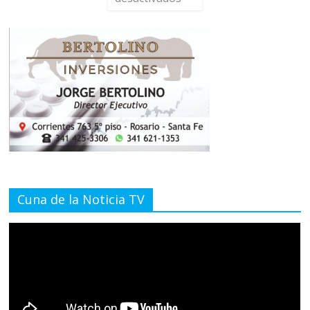
Cuna de la Noticia TV