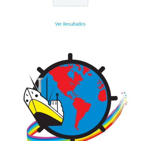
Ver Resultados