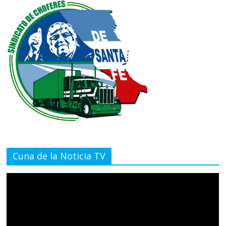
Cuna de la Noticia TV