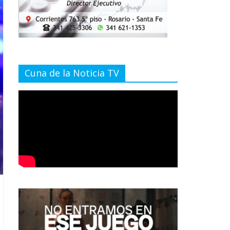
Cuna de la Noticia TV