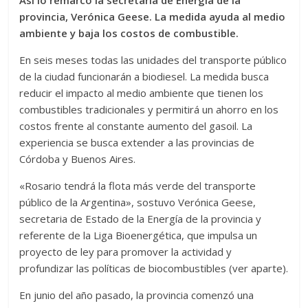
provincia, Verónica Geese. La medida ayuda al medio
ambiente y baja los costos de combustible.
En seis meses todas las unidades del transporte público
de la ciudad funcionarán a biodiesel. La medida busca
reducir el impacto al medio ambiente que tienen los
combustibles tradicionales y permitirá un ahorro en los
costos frente al constante aumento del gasoil. La
experiencia se busca extender a las provincias de
Córdoba y Buenos Aires.
«Rosario tendrá la flota más verde del transporte
público de la Argentina», sostuvo Verónica Geese,
secretaria de Estado de la Energía de la provincia y
referente de la Liga Bioenergética, que impulsa un
proyecto de ley para promover la actividad y
profundizar las políticas de biocombustibles (ver aparte).
En junio del año pasado, la provincia comenzó una