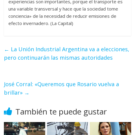
experiencias son importantes, porque el transporte es
una variable transversal y hace que la sociedad tome
conciencia» de la necesidad de reducir emisiones de
efecto invernadero. (La Capital)
←
La Unión Industrial Argentina va a elecciones,
pero continuarán las mismas autoridades
José Corral: «Queremos que Rosario vuelva a
brillar»
→
También te puede gustar