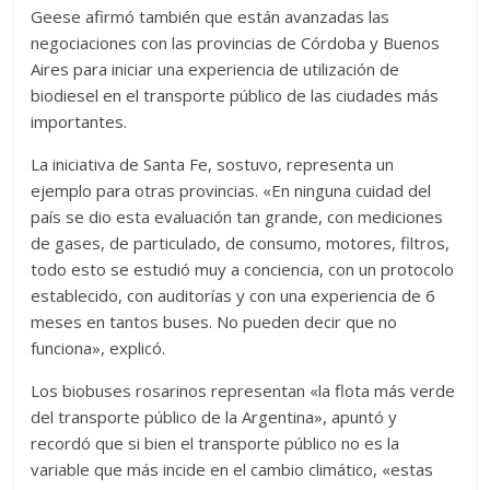
Geese afirmó también que están avanzadas las
negociaciones con las provincias de Córdoba y Buenos
Aires para iniciar una experiencia de utilización de
biodiesel en el transporte público de las ciudades más
importantes.
La iniciativa de Santa Fe, sostuvo, representa un
ejemplo para otras provincias. «En ninguna cuidad del
país se dio esta evaluación tan grande, con mediciones
de gases, de particulado, de consumo, motores, filtros,
todo esto se estudió muy a conciencia, con un protocolo
establecido, con auditorías y con una experiencia de 6
meses en tantos buses. No pueden decir que no
funciona», explicó.
Los biobuses rosarinos representan «la flota más verde
del transporte público de la Argentina», apuntó y
recordó que si bien el transporte público no es la
variable que más incide en el cambio climático, «estas