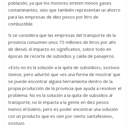
población, ya que los motores emiten menos gases
contaminantes, sino que también representan un ahorro
para las empresas de diez pesos por litro de
combustible.
Si se considera que las empresas del transporte de la
provincia consumen unos 75 millones de litros por año
de diesel, el impacto es significativo, sobre todo en
épocas de recorte de subsidios y caída de pasajeros.
«Esto no es la solución a la quita de subsidios», sostuvo
Geese, pero advirtió que «es una forma de mostrar que
se puede encontrar alguna herramienta dentro de la
propia producción de la provincia que ayuda a resolver el
problema. No es la solución a la quita de subsidios al
transporte, no le impacta a la gente en diez pesos
menos el boleto, pero es poder encontrar una solución
con un producto que es cien por ciento santafesino»,
sostuvo.