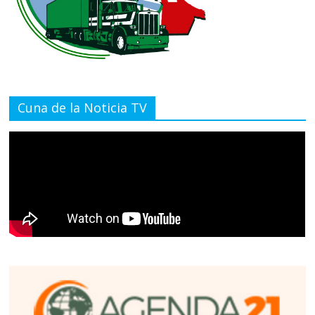
Cuna de la Noticia TV