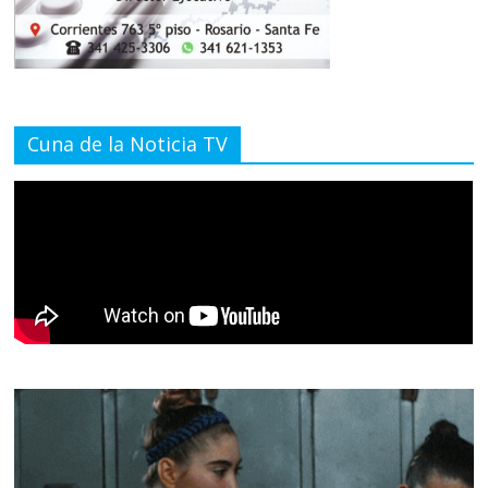
Cuna de la Noticia TV