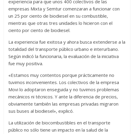
experiencia para que unos 400 colectivos de las
empresas Mixta y Semtur comenzaran a funcionar con
un 25 por ciento de biodiesel en su combustible,
mientras que otras tres unidades lo hicieron con el
ciento por ciento de biodiesel.
La experiencia fue exitosa y ahora busca extenderse a la
totalidad del transporte público urbano e interurbano.
Según indicó la funcionaria, la evaluación de la iniciativa
fue muy positiva.
«Estamos muy contentos porque prácticamente no
tuvimos inconvenientes. Los colectivos de la empresa
Movi lo adoptaron enseguida y no tuvimos problemas
mecánicos ni técnicos. Y ante la diferencia de precios,
obviamente también las empresas privadas migraron
sus buses al biodiesel», explicó.
La utilización de biocombustibles en el transporte
público no sólo tiene un impacto en la salud de la