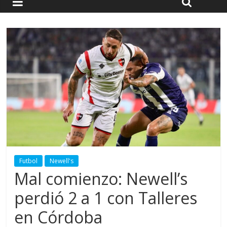
Futbol
Newell's
Mal comienzo: Newell’s
perdió 2 a 1 con Talleres
en Córdoba