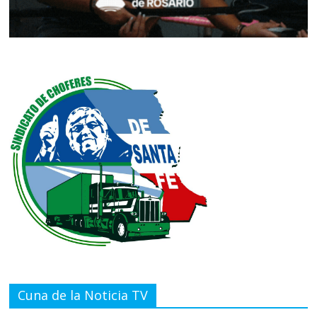
Cuna de la Noticia TV