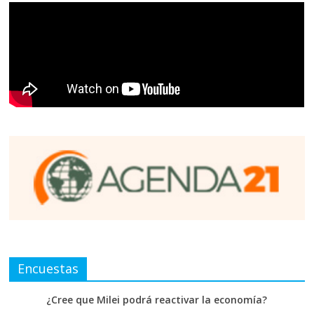
Encuestas
¿Cree que Milei podrá reactivar la economía?