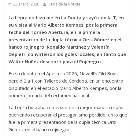
23 enero, 2026
Cuna de la Noticia
La Lepra no hizo pie en La Docta y cayó con la T, en
su visita al Mario Alberto Kempes, por la primera
fecha del Torneo Apertura, en la primera
presentación de la dupla técnica Orsi-Gómez en el
banco rojinegro. Ronaldo Martínez y Valentín
Depietri convirtieron los goles locales, en tanto que
Walter Nuñez descontó para el Rojinegro.
En su debut en el Apertura 2026, Newell’s Old Boys
perdió 2 a 1 con Talleres de Córdoba, en un encuentro
disputado en el estadio Mario Alberto Kempes, por la
primera jornada del certamen nacional.
La Lepra buscaba comenzar de la mejor manera el año,
queriendo recuperar el protagonismo perdido, en lo que
fue la primera presentación de la dupla técnica Orsi-
Gómez en el banco rojinegro.