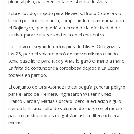
pique al piso, para vencer la resistencia de Arias.
Sobre llovido, mojado para Newell’s. Bruno Cabrera vio
la roja por doble amarilla, complicando el panorama para
el Rojinegro, que quedó a merced de la efectividad de
su rival para ver si se sostenía en el encuentro.
La T tuvo el segundo en los pies de Ulises Ortegoza, a
los 26, pero el volante pecó de individualismo cuando
tenía pase libre para Rick y Arias le ganó el mano a mano.
La falta de contundencia cordobesa dejaba a La Lepra
todavía en partido.
El conjunto de Orsi-Gómez no conseguía generar peligro
para el arco de Herrera. Ingresaron Walter Nuñez,
Franco García y Matías Cóccaro, pero la ecuación siguió
siendo la misma: falta de volumen de juego en el medio
para crear situaciones de gol. Aún así, la diferencia era
mínima.