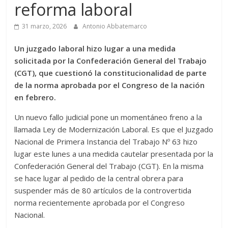
reforma laboral
31 marzo, 2026
Antonio Abbatemarco
Un juzgado laboral hizo lugar a una medida
solicitada por la Confederación General del Trabajo
(CGT), que cuestionó la constitucionalidad de parte
de la norma aprobada por el Congreso de la nación
en febrero.
Un nuevo fallo judicial pone un momentáneo freno a la
llamada Ley de Modernización Laboral. Es que el Juzgado
Nacional de Primera Instancia del Trabajo Nº 63 hizo
lugar este lunes a una medida cautelar presentada por la
Confederación General del Trabajo (CGT). En la misma
se hace lugar al pedido de la central obrera para
suspender más de 80 artículos de la controvertida
norma recientemente aprobada por el Congreso
Nacional.