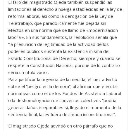
El fallo del magistrado Ojeda también suspendió las
limitaciones al derecho a huelga establecidas en la ley de
reforma laboral, así como la derogación de la Ley de
Teletrabajo, que paradójicamente fue dejada sin
efectos en una norma que se llamó de «modernización
laboral». En sus fundamentos, la resolución señala que
“la presunción de legitimidad de la actividad de los
poderes públicos sustenta la existencia misma del
Estado Constitucional de Derecho, siempre y cuando se
respete la Constitución Nacional, porque de lo contrario
sería un título vacío”.
Para justificar la urgencia de la medida, el juez advirtió
sobre el “peligro en la demora”, al afirmar que ejecutar
normativas como el de los Fondos de Asistencia Laboral
o la deshomologación de convenios colectivos “podría
generar daños irreparables si, llegado el momento de la
sentencia final, la ley fuera declarada inconstitucional”.
El magistrado Ojeda advirtió en otro párrafo que no