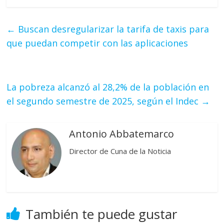
←
Buscan desregularizar la tarifa de taxis para
que puedan competir con las aplicaciones
La pobreza alcanzó al 28,2% de la población en
el segundo semestre de 2025, según el Indec
→
Antonio Abbatemarco
Director de Cuna de la Noticia
También te puede gustar