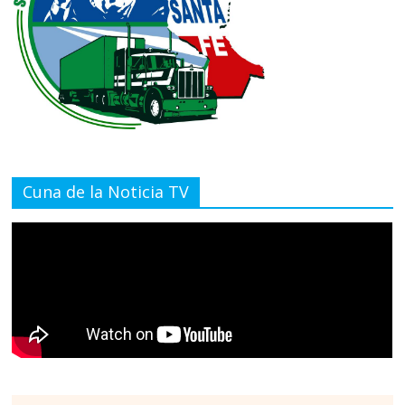
Cuna de la Noticia TV