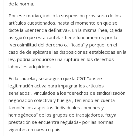
de la norma.
Por ese motivo, indicó la suspensión provisoria de los
artículos cuestionados, hasta el momento en que se
dicte la «sentencia definitiva». En la misma línea, Ojeda
aseguró que esta cautelar tiene fundamentos por la
“verosimilitud del derecho calificada” y porque, en el
caso de de aplicarse las disposiciones establecidas en la
ley, podría producirse una ruptura en los derechos
laborales adquiridos.
En la cautelar, se asegura que la CGT “posee
legitimación activa para impugnar los artículos
señalados”, vinculados a los “derechos de sindicalización,
negociación colectiva y huelga”, teniendo en cuenta
también los aspectos “individuales comunes y
homogéneos” de los grupos de trabajadores, “cuya
prestación se encuentra regulada» por las normas
vigentes en nuestro país.