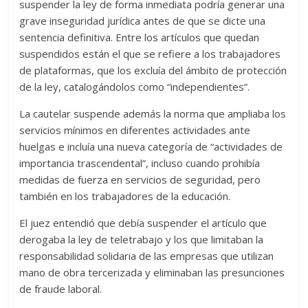
suspender la ley de forma inmediata podría generar una
grave inseguridad jurídica antes de que se dicte una
sentencia definitiva. Entre los artículos que quedan
suspendidos están el que se refiere a los trabajadores
de plataformas, que los excluía del ámbito de protección
de la ley, catalogándolos como “independientes”.
La cautelar suspende además la norma que ampliaba los
servicios mínimos en diferentes actividades ante
huelgas e incluía una nueva categoría de “actividades de
importancia trascendental”, incluso cuando prohibía
medidas de fuerza en servicios de seguridad, pero
también en los trabajadores de la educación.
El juez entendió que debía suspender el artículo que
derogaba la ley de teletrabajo y los que limitaban la
responsabilidad solidaria de las empresas que utilizan
mano de obra tercerizada y eliminaban las presunciones
de fraude laboral.