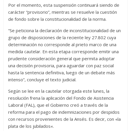
Por el momento, esta suspensión continuará siendo de
carácter “provisorio”, mientras se resuelve la cuestión
de fondo sobre la constitucionalidad de la norma.
“Se peticiona la declaración de inconstitucionalidad de un
grupo de disposiciones de la reciente ley 27.802 cuya
determinación no corresponde al prieto marco de una
medida cautelar. En esta etapa corresponde emitir una
prudente consideración general que permita adoptar
una decisión provisoria, para aguardar con paz social
hasta la sentencia definitiva, luego de un debate más
intenso”, concluye el texto judicial.
Según se lee en la cautelar otorgada este lunes, la
resolución frena la aplicación del Fondo de Asistencia
Laboral (FAL), que el Gobierno creó a través de la
reforma para el pago de indemnizaciones por despidos
con recursos provenientes de la Ansés. Es decir, con «la
plata de los jubilados«.