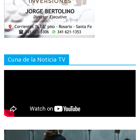
Cuna de la Noticia TV