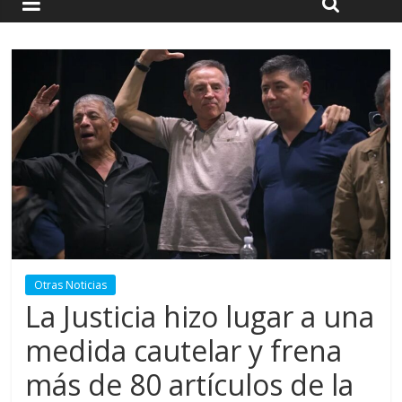
Otras Noticias
La Justicia hizo lugar a una
medida cautelar y frena
más de 80 artículos de la