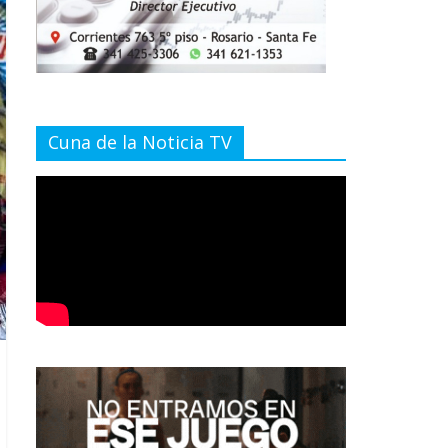
Cuna de la Noticia TV