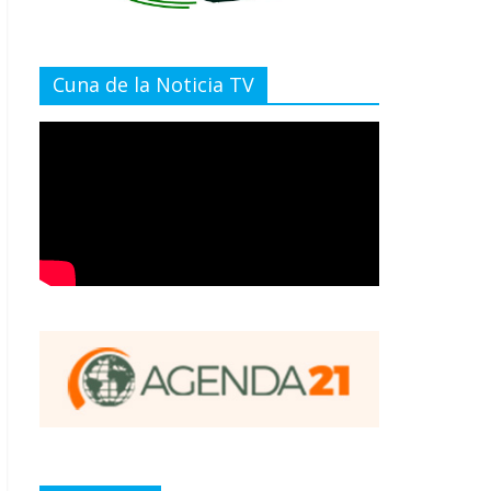
Cuna de la Noticia TV