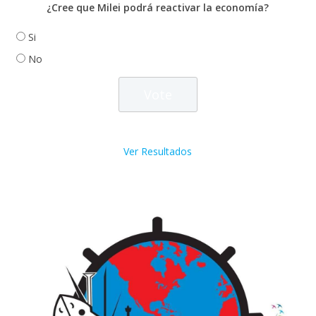
¿Cree que Milei podrá reactivar la economía?
Si
No
Ver Resultados