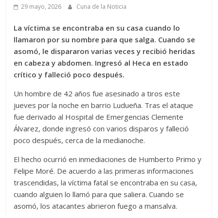
29 mayo, 2026
Cuna de la Noticia
La víctima se encontraba en su casa cuando lo
llamaron por su nombre para que salga. Cuando se
asomó, le dispararon varias veces y recibió heridas
en cabeza y abdomen. Ingresó al Heca en estado
crítico y falleció poco después.
Un hombre de 42 años fue asesinado a tiros este
jueves por la noche en barrio Ludueña. Tras el ataque
fue derivado al Hospital de Emergencias Clemente
Álvarez, donde ingresó con varios disparos y falleció
poco después, cerca de la medianoche.
El hecho ocurrió en inmediaciones de Humberto Primo y
Felipe Moré. De acuerdo a las primeras informaciones
trascendidas, la víctima fatal se encontraba en su casa,
cuando alguien lo llamó para que saliera. Cuando se
asomó, los atacantes abrieron fuego a mansalva.