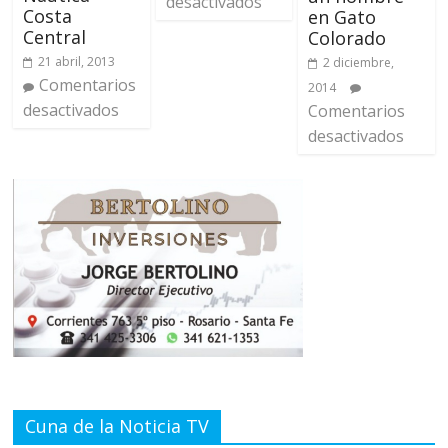
desactivados
Costa
en Gato
Central
Colorado
21 abril, 2013
2 diciembre,
Comentarios
2014
desactivados
Comentarios
desactivados
Cuna de la Noticia TV