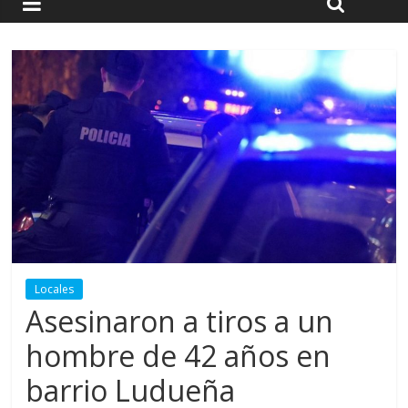
Locales
Asesinaron a tiros a un
hombre de 42 años en
barrio Ludueña