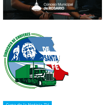
Cuna de la Noticia TV