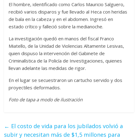
El hombre, identificado como Carlos Mauricio Salguero,
recibió varios disparos y fue llevado al Heca con heridas
de bala en la cabeza y en el abdomen. Ingresó en
estado crítico y falleció sobre la medianoche.
La investigación quedó en manos del fiscal Franco
Miatello, de la Unidad de Violencias Altamente Lesivas,
quien dispuso la intervención del Gabinete de
Criminalística de la Policía de Investigaciones, quienes
llevan adelante las medidas de rigor.
En el lugar se secuestraron un cartucho servido y dos
proyectiles deformados.
Foto de tapa a modo de ilustración
←
El costo de vida para los jubilados volvió a
subir y necesitan más de $1,5 millones para