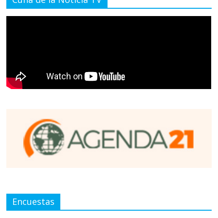
Encuestas