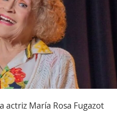
 la actriz María Rosa Fugazot