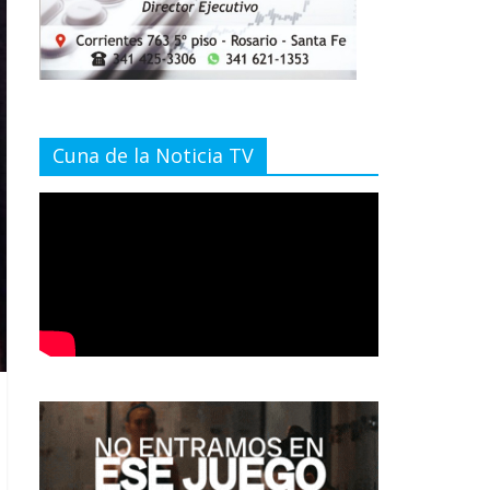
Cuna de la Noticia TV