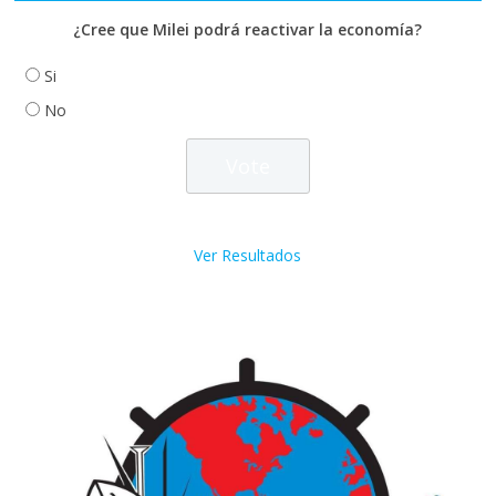
¿Cree que Milei podrá reactivar la economía?
Si
No
Ver Resultados