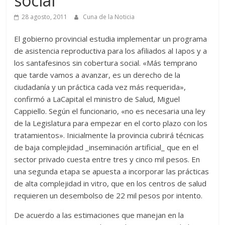
social
28 agosto, 2011
Cuna de la Noticia
El gobierno provincial estudia implementar un programa
de asistencia reproductiva para los afiliados al Iapos y a
los santafesinos sin cobertura social. «Más temprano
que tarde vamos a avanzar, es un derecho de la
ciudadanía y un práctica cada vez más requerida»,
confirmó a LaCapital el ministro de Salud, Miguel
Cappiello. Según el funcionario, «no es necesaria una ley
de la Legislatura para empezar en el corto plazo con los
tratamientos». Inicialmente la provincia cubrirá técnicas
de baja complejidad _inseminación artificial_ que en el
sector privado cuesta entre tres y cinco mil pesos. En
una segunda etapa se apuesta a incorporar las prácticas
de alta complejidad in vitro, que en los centros de salud
requieren un desembolso de 22 mil pesos por intento.
De acuerdo a las estimaciones que manejan en la