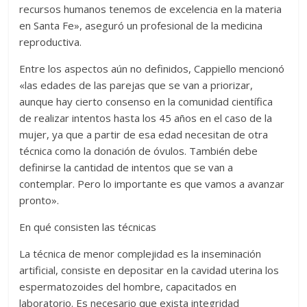
recursos humanos tenemos de excelencia en la materia
en Santa Fe», aseguró un profesional de la medicina
reproductiva.
Entre los aspectos aún no definidos, Cappiello mencionó
«las edades de las parejas que se van a priorizar,
aunque hay cierto consenso en la comunidad científica
de realizar intentos hasta los 45 años en el caso de la
mujer, ya que a partir de esa edad necesitan de otra
técnica como la donación de óvulos. También debe
definirse la cantidad de intentos que se van a
contemplar. Pero lo importante es que vamos a avanzar
pronto».
En qué consisten las técnicas
La técnica de menor complejidad es la inseminación
artificial, consiste en depositar en la cavidad uterina los
espermatozoides del hombre, capacitados en
laboratorio. Es necesario que exista integridad