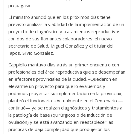
prepagas».
El ministro anunció que en los próximos días tiene
previsto analizar la viabilidad de la implementación de un
proyecto de diagnóstico y tratamientos reproductivos
con dos de sus flamantes colaboradores: el nuevo
secretario de Salud, Miguel González y el titular del
Iapos, Silvio González.
Cappiello mantuvo días atrás un primer encuentro con
profesionales del área reproductiva que se desempeñan
en efectores provinciales de la ciudad. «Quedaron en
elevarme un proyecto para que lo evaluemos y
podamos proyectar su implementación en la provincia»,
planteó el funcionario. «Actualmente en el Centenario —
continuó— ya se realizan diagnósticos y tratamientos a
la patología de base (quirúrgicos o de inducción de
ovulación) y se está avanzando en reestablecer las
prácticas de baja complejidad que produjeron los