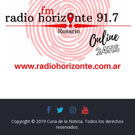
Copyright © 2019 Cuna de la Noticia. Todos los derechos
reservados.