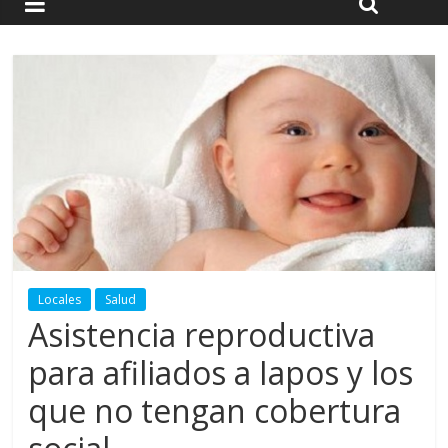
Locales
Salud
Asistencia reproductiva
para afiliados a Iapos y los
que no tengan cobertura