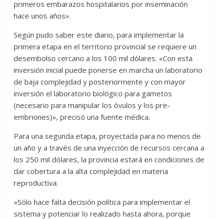
primeros embarazos hospitalarios por inseminación
hace unos años».
Según pudo saber este diario, para implementar la
primera etapa en el territorio provincial se requiere un
desembolso cercano a los 100 mil dólares. «Con esta
inversión inicial puede ponerse en marcha un laboratorio
de baja complejidad y posteriormente y con mayor
inversión el laboratorio biológico para gametos
(necesario para manipular los óvulos y los pre-
embriones)», precisó una fuente médica.
Para una segunda etapa, proyectada para no menos de
un año y a través de una inyección de recursos cercana a
los 250 mil dólares, la provincia estará en condiciones de
dar cobertura a la alta complejidad en materia
reproductiva.
«Sólo hace falta decisión política para implementar el
sistema y potenciar lo realizado hasta ahora, porque