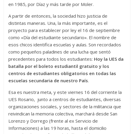
en 1985, por Díaz y más tarde por Moler.
A partir de entonces, la sociedad hizo justicia de
distintas maneras. Una, la más importante, es el
proyecto para establecer por ley el 16 de septiembre
como «Día del estudiante secundario». El nombre de
esos chicos identifica escuelas y aulas. Son recordados
como pequeños paladines de una lucha que sentó
precedentes para todos los estudiantes:
Hoy la UES da
batalla por el boleto estudiantil gratuito y los
centros de estudiantes obligatorios en todas las
escuelas secundaria de nuestro País
.
Esa es nuestra meta, y este viernes 16 del corriente la
UES Rosario, junto a centros de estudiantes, diversas
organizaciones sociales, y sectores de la militancia que
reivindican la memoria colectiva, marchará desde San
Lorenzo y Dorrego (frente al ex Servicio de
Informaciones) a las 19 horas, hasta el domicilio