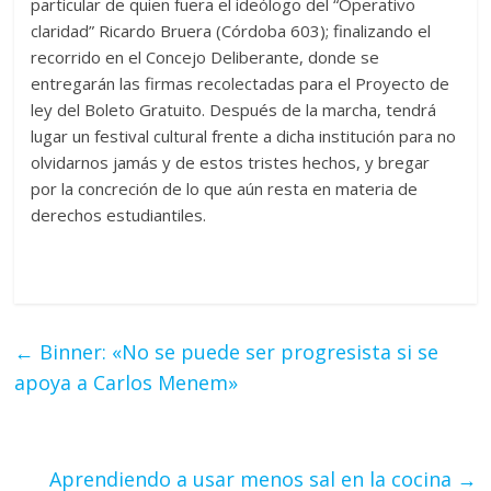
particular de quien fuera el ideólogo del “Operativo
claridad” Ricardo Bruera (Córdoba 603); finalizando el
recorrido en el Concejo Deliberante, donde se
entregarán las firmas recolectadas para el Proyecto de
ley del Boleto Gratuito. Después de la marcha, tendrá
lugar un festival cultural frente a dicha institución para no
olvidarnos jamás y de estos tristes hechos, y bregar
por la concreción de lo que aún resta en materia de
derechos estudiantiles.
←
Binner: «No se puede ser progresista si se
apoya a Carlos Menem»
Aprendiendo a usar menos sal en la cocina
→