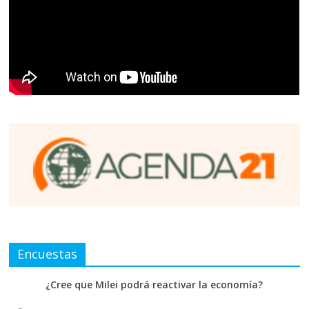
Encuestas
¿Cree que Milei podrá reactivar la economía?