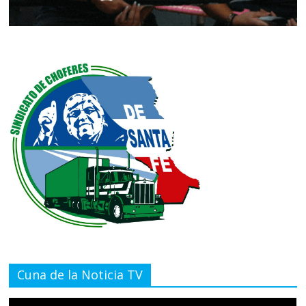
Cuna de la Noticia TV