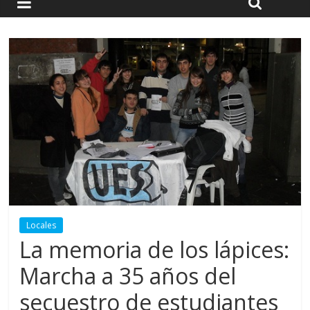
Locales
La memoria de los lápices:
Marcha a 35 años del
secuestro de estudiantes