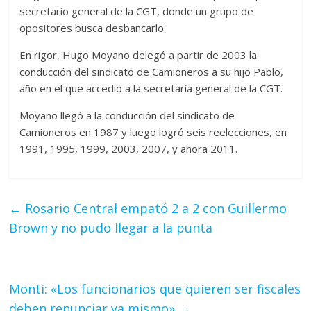
secretario general de la CGT, donde un grupo de
opositores busca desbancarlo.
En rigor, Hugo Moyano delegó a partir de 2003 la
conducción del sindicato de Camioneros a su hijo Pablo,
año en el que accedió a la secretaría general de la CGT.
Moyano llegó a la conducción del sindicato de
Camioneros en 1987 y luego logró seis reelecciones, en
1991, 1995, 1999, 2003, 2007, y ahora 2011.
←
Rosario Central empató 2 a 2 con Guillermo
Brown y no pudo llegar a la punta
Monti: «Los funcionarios que quieren ser fiscales
deben renunciar ya mismo»
→