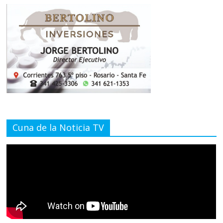
Cuna de la Noticia TV