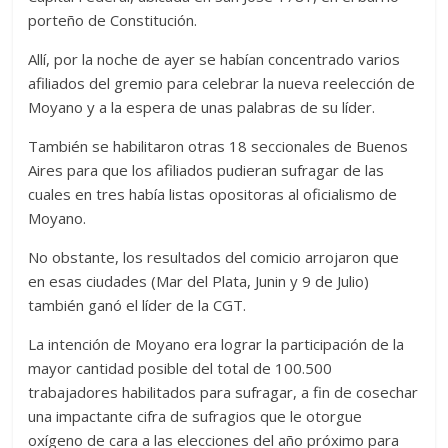
porteño de Constitución.
Allí, por la noche de ayer se habían concentrado varios
afiliados del gremio para celebrar la nueva reelección de
Moyano y a la espera de unas palabras de su líder.
También se habilitaron otras 18 seccionales de Buenos
Aires para que los afiliados pudieran sufragar de las
cuales en tres había listas opositoras al oficialismo de
Moyano.
No obstante, los resultados del comicio arrojaron que
en esas ciudades (Mar del Plata, Junin y 9 de Julio)
también ganó el líder de la CGT.
La intención de Moyano era lograr la participación de la
mayor cantidad posible del total de 100.500
trabajadores habilitados para sufragar, a fin de cosechar
una impactante cifra de sufragios que le otorgue
oxígeno de cara a las elecciones del año próximo para