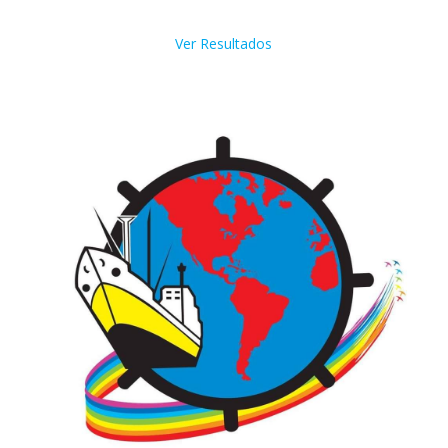
Ver Resultados