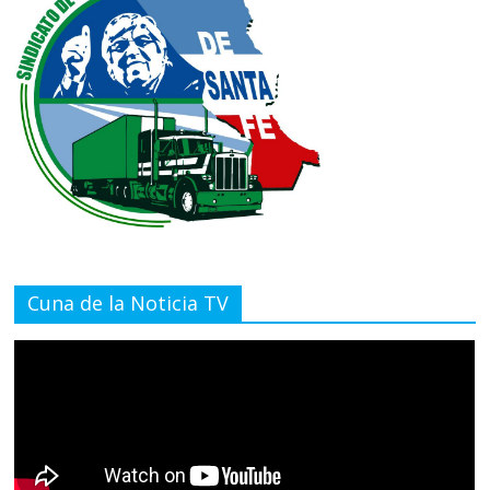
Cuna de la Noticia TV