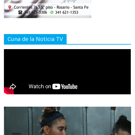
Cuna de la Noticia TV