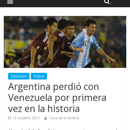
Deportes
Futbol
Argentina perdió con
Venezuela por primera
vez en la historia
12 octubre, 2011
Cuna de la Noticia