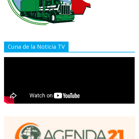
Cuna de la Noticia TV