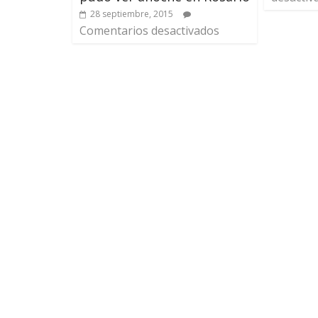
28 septiembre, 2015
Comentarios desactivados