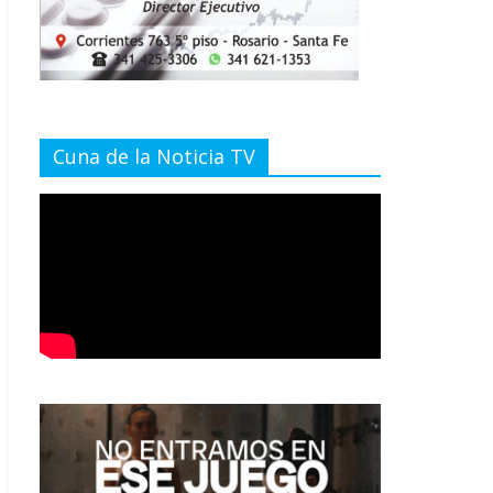
Cuna de la Noticia TV