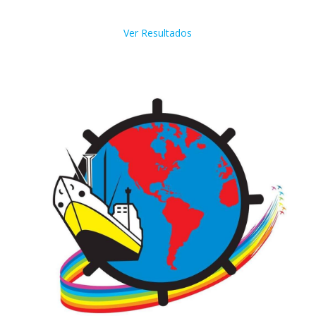
Ver Resultados