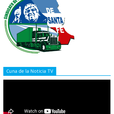
Cuna de la Noticia TV