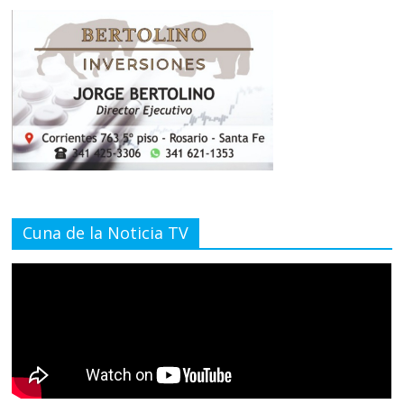
Cuna de la Noticia TV