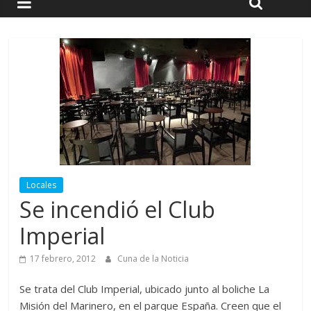
Locales
Se incendió el Club
Imperial
17 febrero, 2012
Cuna de la Noticia
Se trata del Club Imperial, ubicado junto al boliche La
Misión del Marinero, en el parque España. Creen que el