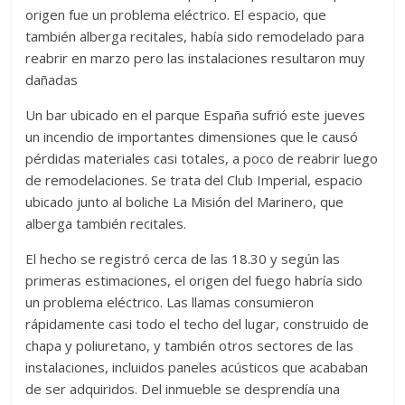
origen fue un problema eléctrico. El espacio, que
también alberga recitales, había sido remodelado para
reabrir en marzo pero las instalaciones resultaron muy
dañadas
Un bar ubicado en el parque España sufrió este jueves
un incendio de importantes dimensiones que le causó
pérdidas materiales casi totales, a poco de reabrir luego
de remodelaciones. Se trata del Club Imperial, espacio
ubicado junto al boliche La Misión del Marinero, que
alberga también recitales.
El hecho se registró cerca de las 18.30 y según las
primeras estimaciones, el origen del fuego habría sido
un problema eléctrico. Las llamas consumieron
rápidamente casi todo el techo del lugar, construido de
chapa y poliuretano, y también otros sectores de las
instalaciones, incluidos paneles acústicos que acababan
de ser adquiridos. Del inmueble se desprendía una