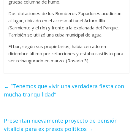
gruesa columna de humo.
Dos dotaciones de los Bomberos Zapadores acudieron
al lugar, ubicado en el acceso al túnel Arturo Illia
(Sarmiento y el río) y frente a la explanada del Parque.
También se utilizó una cuba municipal de agua.
El bar, según sus propietarios, había cerrado en
diciembre último por refacciones y estaba casi listo para
ser reinaugurado en marzo. (Rosario 3)
←
“Tenemos que vivir una verdadera fiesta con
mucha tranquilidad”
Presentan nuevamente proyecto de pensión
vitalicia para ex presos políticos
→