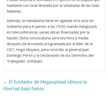
mantiene con Gran Bretaña por la soberanía de las Islas
Malvinas.
Además, la mandataria tiene en agenda otro acto en
Gobierno para el jueves a las 19:30 cuando inaugurará,
en teleconferencia, varias obras financiadas por la
Nación. Dicha convocatoria será una hora y media
después de la reunión programada por el líder de la
CGT, Hugo Moyano, para recordar al general Juan
Domingo Perón y la Declaración de los Derechos del
Trabajador. (Infobae)
←
El fundador de Megaupload obtuvo la
libertad bajo fianza