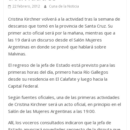
22 febrero, 2012
Cuna de la Noticia
Cristina Kirchner volverá a la actividad tras la semana de
descanso que tomó en la provincia de Santa Cruz. Su
primer acto oficial será por la mañana, mientras que a
las 19 dará un discurso desde el Salón Mujeres
Argentinas en donde se prevé que hablará sobre
Malvinas.
El regreso de la jefa de Estado está previsto para las
primeras horas del día, primero hacia Río Gallegos
desde su residencia en El Calafate y luego hacia la
Capital Federal.
Según fuentes oficiales, una de las primeras actividades
de Cristina Kirchner será un acto oficial, en principio en el
Salón de las Mujeres Argentinas a las 19:00.
Allí, los voceros consultados indicaron que la jefa de
Estado anunciará novedades respecto de la disputa que