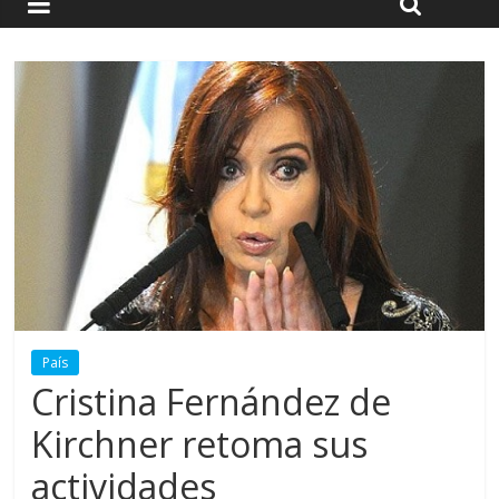
País
Cristina Fernández de
Kirchner retoma sus
actividades