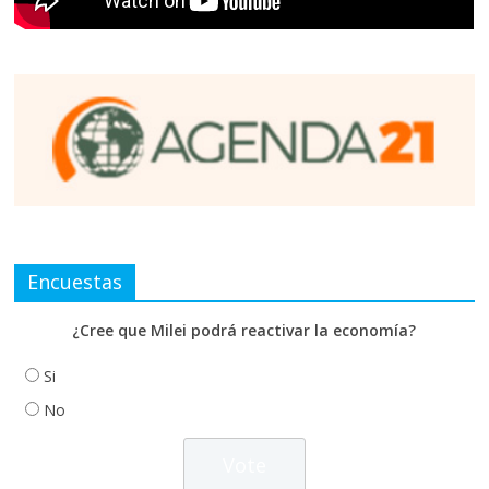
Encuestas
¿Cree que Milei podrá reactivar la economía?
Si
No