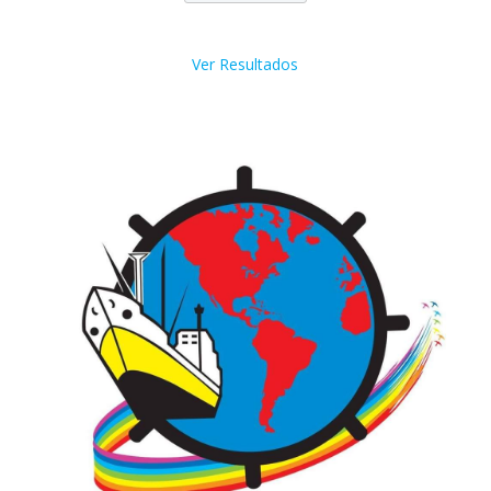
Ver Resultados