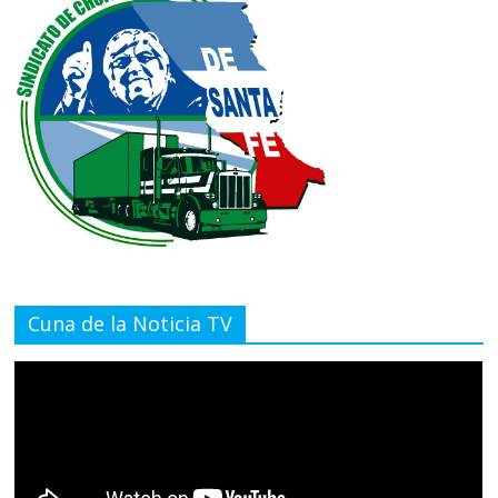
Cuna de la Noticia TV