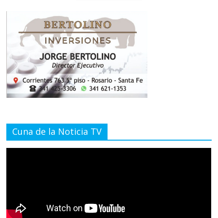
Cuna de la Noticia TV