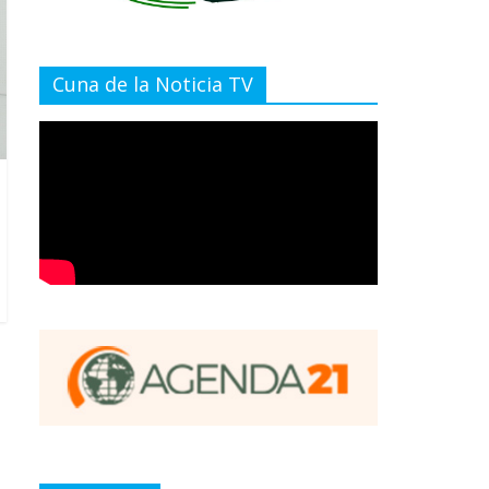
Cuna de la Noticia TV