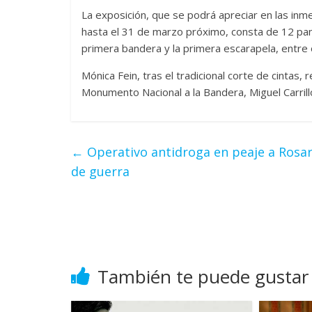
La exposición, que se podrá apreciar en las in
hasta el 31 de marzo próximo, consta de 12 pa
primera bandera y la primera escarapela, entre
Mónica Fein, tras el tradicional corte de cintas,
Monumento Nacional a la Bandera, Miguel Carrill
←
Operativo antidroga en peaje a Rosar
de guerra
También te puede gustar