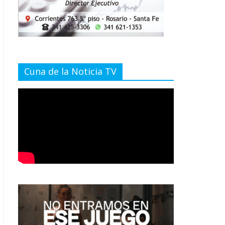
Cuna de la Noticia TV