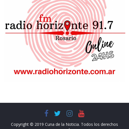
Copyright © 2019 Cuna de la Noticia. Todos los derechos