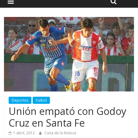
Deportes
Futbol
Unión empató con Godoy
Cruz en Santa Fe
1 abril, 2012
Cuna de la Noticia