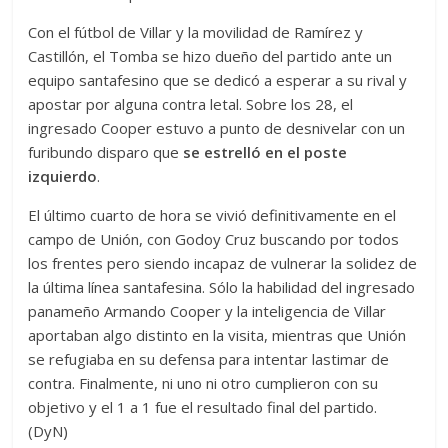
Con el fútbol de Villar y la movilidad de Ramírez y
Castillón, el Tomba se hizo dueño del partido ante un
equipo santafesino que se dedicó a esperar a su rival y
apostar por alguna contra letal. Sobre los 28, el
ingresado Cooper estuvo a punto de desnivelar con un
furibundo disparo que
se estrelló en el poste
izquierdo
.
El último cuarto de hora se vivió definitivamente en el
campo de Unión, con Godoy Cruz buscando por todos
los frentes pero siendo incapaz de vulnerar la solidez de
la última línea santafesina. Sólo la habilidad del ingresado
panameño Armando Cooper y la inteligencia de Villar
aportaban algo distinto en la visita, mientras que Unión
se refugiaba en su defensa para intentar lastimar de
contra. Finalmente, ni uno ni otro cumplieron con su
objetivo y el 1 a 1 fue el resultado final del partido.
(DyN)