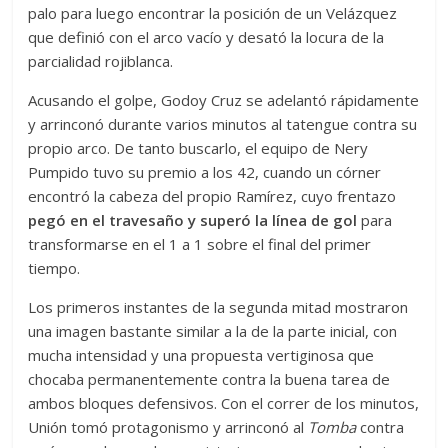
palo para luego encontrar la posición de un Velázquez
que definió con el arco vacío y desató la locura de la
parcialidad rojiblanca.
Acusando el golpe, Godoy Cruz se adelantó rápidamente
y arrinconó durante varios minutos al tatengue contra su
propio arco. De tanto buscarlo, el equipo de Nery
Pumpido tuvo su premio a los 42, cuando un córner
encontró la cabeza del propio Ramírez, cuyo frentazo
pegó en el travesaño y superó la línea de gol
para
transformarse en el 1 a 1 sobre el final del primer
tiempo.
Los primeros instantes de la segunda mitad mostraron
una imagen bastante similar a la de la parte inicial, con
mucha intensidad y una propuesta vertiginosa que
chocaba permanentemente contra la buena tarea de
ambos bloques defensivos. Con el correr de los minutos,
Unión tomó protagonismo y arrinconó al
Tomba
contra