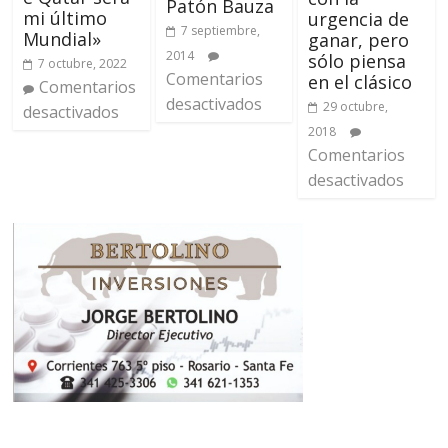
Patón Bauza
mi último
urgencia de
7 septiembre,
Mundial»
ganar, pero
2014
sólo piensa
7 octubre, 2022
Comentarios
en el clásico
Comentarios
desactivados
29 octubre,
desactivados
2018
Comentarios
desactivados