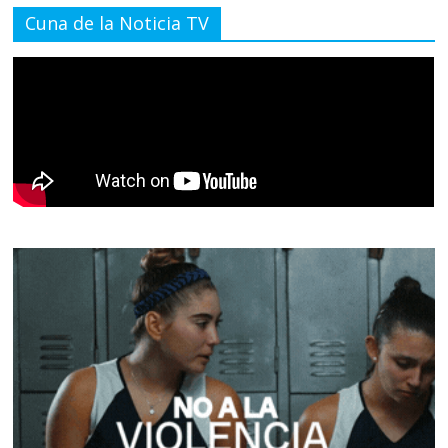
Cuna de la Noticia TV