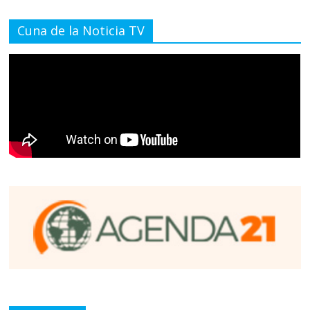
Cuna de la Noticia TV