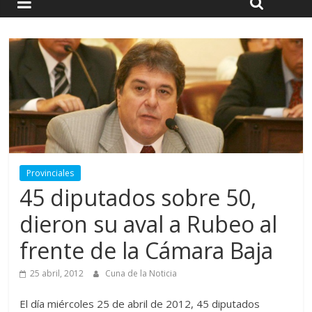
Provinciales
45 diputados sobre 50,
dieron su aval a Rubeo al
frente de la Cámara Baja
25 abril, 2012
Cuna de la Noticia
El día miércoles 25 de abril de 2012, 45 diputados