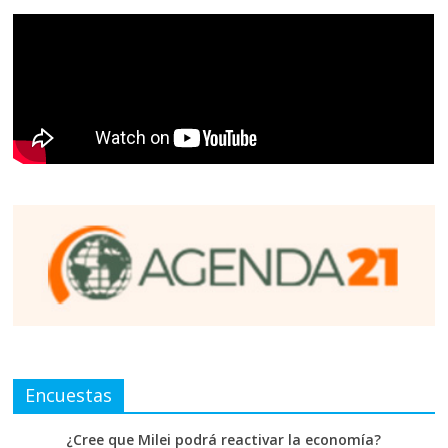
Encuestas
¿Cree que Milei podrá reactivar la economía?