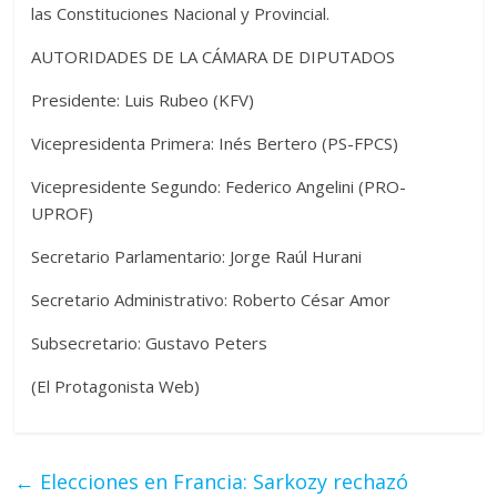
las Constituciones Nacional y Provincial.
AUTORIDADES DE LA CÁMARA DE DIPUTADOS
Presidente: Luis Rubeo (KFV)
Vicepresidenta Primera: Inés Bertero (PS-FPCS)
Vicepresidente Segundo: Federico Angelini (PRO-
UPROF)
Secretario Parlamentario: Jorge Raúl Hurani
Secretario Administrativo: Roberto César Amor
Subsecretario: Gustavo Peters
(El Protagonista Web)
←
Elecciones en Francia: Sarkozy rechazó