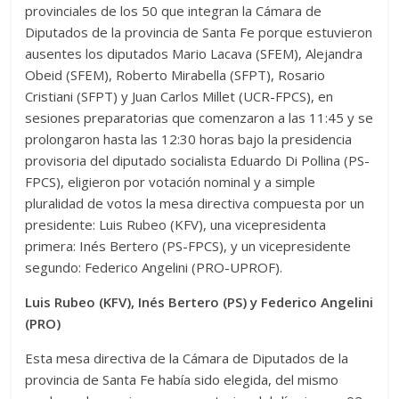
provinciales de los 50 que integran la Cámara de
Diputados de la provincia de Santa Fe porque estuvieron
ausentes los diputados Mario Lacava (SFEM), Alejandra
Obeid (SFEM), Roberto Mirabella (SFPT), Rosario
Cristiani (SFPT) y Juan Carlos Millet (UCR-FPCS), en
sesiones preparatorias que comenzaron a las 11:45 y se
prolongaron hasta las 12:30 horas bajo la presidencia
provisoria del diputado socialista Eduardo Di Pollina (PS-
FPCS), eligieron por votación nominal y a simple
pluralidad de votos la mesa directiva compuesta por un
presidente: Luis Rubeo (KFV), una vicepresidenta
primera: Inés Bertero (PS-FPCS), y un vicepresidente
segundo: Federico Angelini (PRO-UPROF).
Luis Rubeo (KFV), Inés Bertero (PS) y Federico Angelini
(PRO)
Esta mesa directiva de la Cámara de Diputados de la
provincia de Santa Fe había sido elegida, del mismo