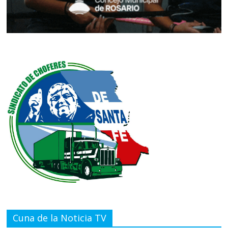
Cuna de la Noticia TV