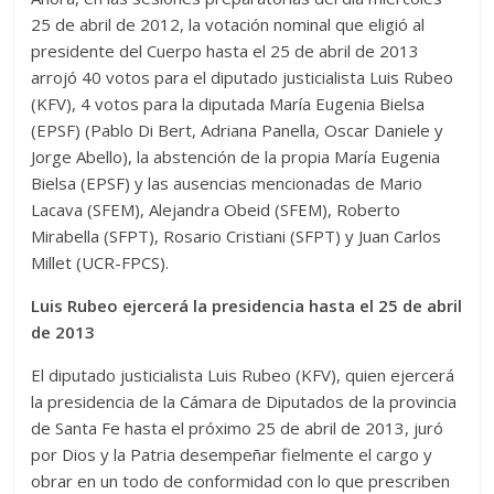
25 de abril de 2012, la votación nominal que eligió al
presidente del Cuerpo hasta el 25 de abril de 2013
arrojó 40 votos para el diputado justicialista Luis Rubeo
(KFV), 4 votos para la diputada María Eugenia Bielsa
(EPSF) (Pablo Di Bert, Adriana Panella, Oscar Daniele y
Jorge Abello), la abstención de la propia María Eugenia
Bielsa (EPSF) y las ausencias mencionadas de Mario
Lacava (SFEM), Alejandra Obeid (SFEM), Roberto
Mirabella (SFPT), Rosario Cristiani (SFPT) y Juan Carlos
Millet (UCR-FPCS).
Luis Rubeo ejercerá la presidencia hasta el 25 de abril
de 2013
El diputado justicialista Luis Rubeo (KFV), quien ejercerá
la presidencia de la Cámara de Diputados de la provincia
de Santa Fe hasta el próximo 25 de abril de 2013, juró
por Dios y la Patria desempeñar fielmente el cargo y
obrar en un todo de conformidad con lo que prescriben