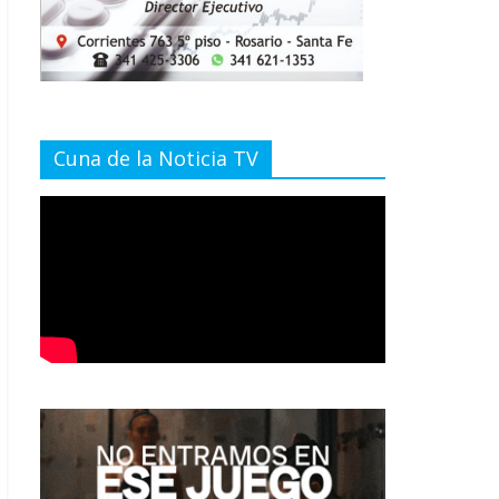
Cuna de la Noticia TV