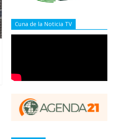
Cuna de la Noticia TV