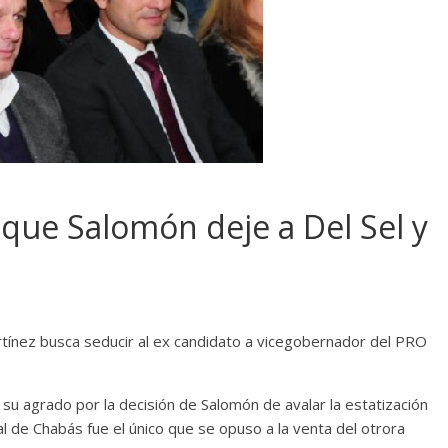
 que Salomón deje a Del Sel y
artínez busca seducir al ex candidato a vicegobernador del PRO
 su agrado por la decisión de Salomón de avalar la estatización
 de Chabás fue el único que se opuso a la venta del otrora