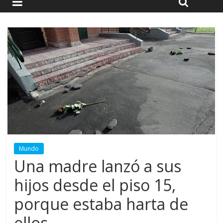
Mundo
Una madre lanzó a sus
hijos desde el piso 15,
porque estaba harta de
ellos