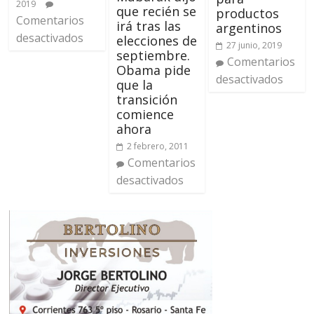
2019
que recién se
productos
Comentarios
irá tras las
argentinos
desactivados
elecciones de
27 junio, 2019
septiembre.
Comentarios
Obama pide
desactivados
que la
transición
comience
ahora
2 febrero, 2011
Comentarios
desactivados