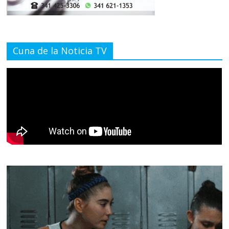
Cuna de la Noticia TV