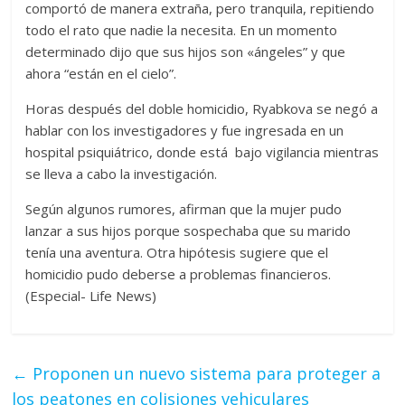
comportó de manera extraña, pero tranquila, repitiendo
todo el rato que nadie la necesita. En un momento
determinado dijo que sus hijos son «ángeles” y que
ahora “están en el cielo”.
Horas después del doble homicidio, Ryabkova se negó a
hablar con los investigadores y fue ingresada en un
hospital psiquiátrico, donde está bajo vigilancia mientras
se lleva a cabo la investigación.
Según algunos rumores, afirman que la mujer pudo
lanzar a sus hijos porque sospechaba que su marido
tenía una aventura. Otra hipótesis sugiere que el
homicidio pudo deberse a problemas financieros.
(Especial- Life News)
←
Proponen un nuevo sistema para proteger a
los peatones en colisiones vehiculares