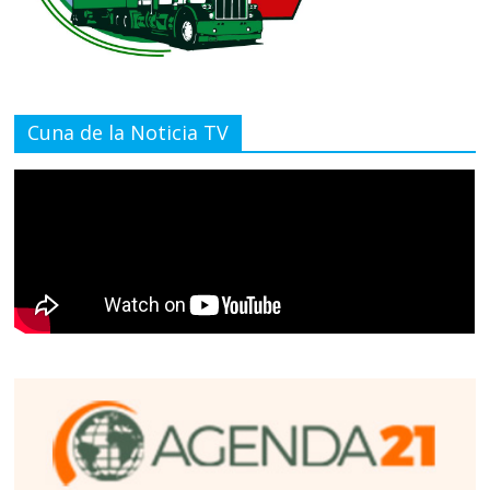
Cuna de la Noticia TV