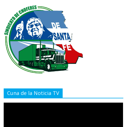
Cuna de la Noticia TV