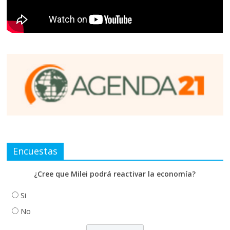
Encuestas
¿Cree que Milei podrá reactivar la economía?
Si
No