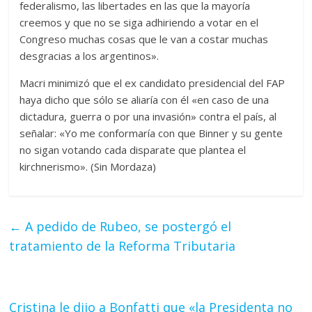
federalismo, las libertades en las que la mayoría
creemos y que no se siga adhiriendo a votar en el
Congreso muchas cosas que le van a costar muchas
desgracias a los argentinos».
Macri minimizó que el ex candidato presidencial del FAP
haya dicho que sólo se aliaría con él «en caso de una
dictadura, guerra o por una invasión» contra el país, al
señalar: «Yo me conformaría con que Binner y su gente
no sigan votando cada disparate que plantea el
kirchnerismo». (Sin Mordaza)
←
A pedido de Rubeo, se postergó el
tratamiento de la Reforma Tributaria
Cristina le dijo a Bonfatti que «la Presidenta no