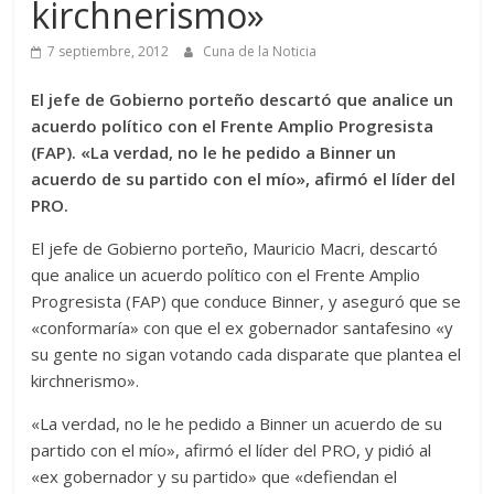
kirchnerismo»
7 septiembre, 2012
Cuna de la Noticia
El jefe de Gobierno porteño descartó que analice un
acuerdo político con el Frente Amplio Progresista
(FAP). «La verdad, no le he pedido a Binner un
acuerdo de su partido con el mío», afirmó el líder del
PRO.
El jefe de Gobierno porteño, Mauricio Macri, descartó
que analice un acuerdo político con el Frente Amplio
Progresista (FAP) que conduce Binner, y aseguró que se
«conformaría» con que el ex gobernador santafesino «y
su gente no sigan votando cada disparate que plantea el
kirchnerismo».
«La verdad, no le he pedido a Binner un acuerdo de su
partido con el mío», afirmó el líder del PRO, y pidió al
«ex gobernador y su partido» que «defiendan el