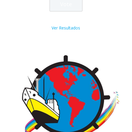
Ver Resultados