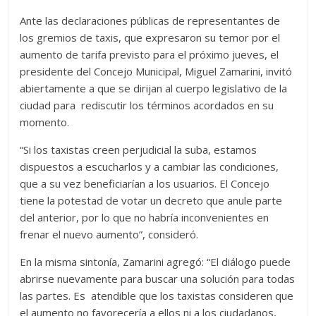
Ante las declaraciones públicas de representantes de
los gremios de taxis, que expresaron su temor por el
aumento de tarifa previsto para el próximo jueves, el
presidente del Concejo Municipal, Miguel Zamarini, invitó
abiertamente a que se dirijan al cuerpo legislativo de la
ciudad para rediscutir los términos acordados en su
momento.
“Si los taxistas creen perjudicial la suba, estamos
dispuestos a escucharlos y a cambiar las condiciones,
que a su vez beneficiarían a los usuarios. El Concejo
tiene la potestad de votar un decreto que anule parte
del anterior, por lo que no habría inconvenientes en
frenar el nuevo aumento”, consideró.
En la misma sintonía, Zamarini agregó: “El diálogo puede
abrirse nuevamente para buscar una solución para todas
las partes. Es atendible que los taxistas consideren que
el aumento no favorecería a ellos ni a los ciudadanos,