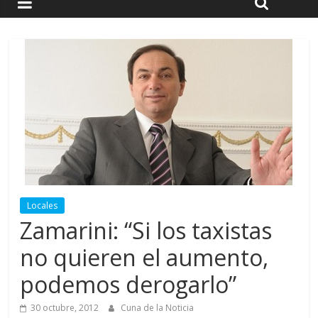
Locales
Zamarini: “Si los taxistas
no quieren el aumento,
podemos derogarlo”
30 octubre, 2012
Cuna de la Noticia