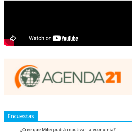
Encuestas
¿Cree que Milei podrá reactivar la economía?