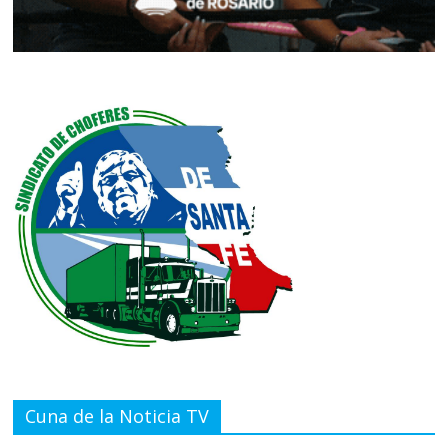
Cuna de la Noticia TV