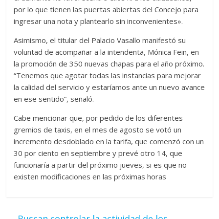
por lo que tienen las puertas abiertas del Concejo para
ingresar una nota y plantearlo sin inconvenientes».
Asimismo, el titular del Palacio Vasallo manifestó su
voluntad de acompañar a la intendenta, Mónica Fein, en
la promoción de 350 nuevas chapas para el año próximo.
“Tenemos que agotar todas las instancias para mejorar
la calidad del servicio y estaríamos ante un nuevo avance
en ese sentido”, señaló.
Cabe mencionar que, por pedido de los diferentes
gremios de taxis, en el mes de agosto se votó un
incremento desdoblado en la tarifa, que comenzó con un
30 por ciento en septiembre y prevé otro 14, que
funcionaría a partir del próximo jueves, si es que no
existen modificaciones en las próximas horas
←
Buscan controlar la actividad de los