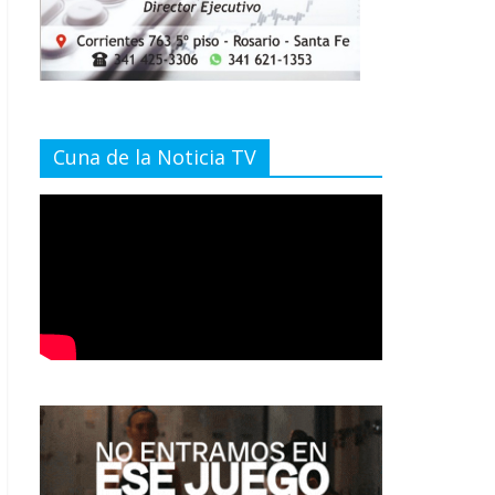
Cuna de la Noticia TV