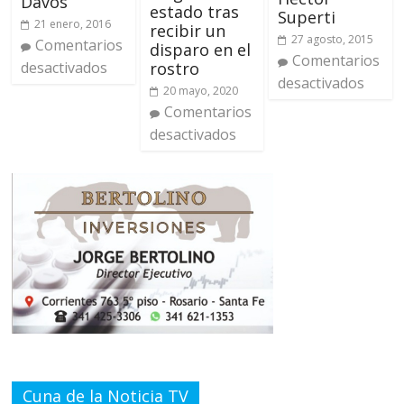
Davos
estado tras
Superti
21 enero, 2016
recibir un
27 agosto, 2015
Comentarios
disparo en el
Comentarios
rostro
desactivados
desactivados
20 mayo, 2020
Comentarios
desactivados
Cuna de la Noticia TV