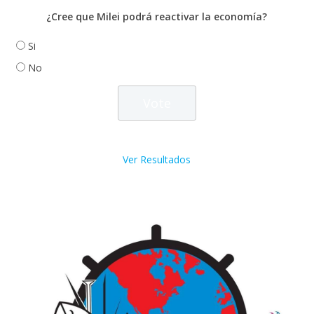
¿Cree que Milei podrá reactivar la economía?
Si
No
Ver Resultados