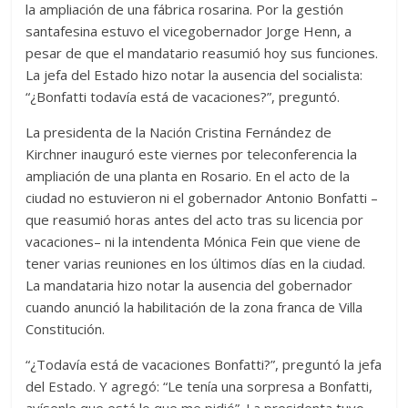
la ampliación de una fábrica rosarina. Por la gestión
santafesina estuvo el vicegobernador Jorge Henn, a
pesar de que el mandatario reasumió hoy sus funciones.
La jefa del Estado hizo notar la ausencia del socialista:
“¿Bonfatti todavía está de vacaciones?”, preguntó.
La presidenta de la Nación Cristina Fernández de
Kirchner inauguró este viernes por teleconferencia la
ampliación de una planta en Rosario. En el acto de la
ciudad no estuvieron ni el gobernador Antonio Bonfatti –
que reasumió horas antes del acto tras su licencia por
vacaciones– ni la intendenta Mónica Fein que viene de
tener varias reuniones en los últimos días en la ciudad.
La mandataria hizo notar la ausencia del gobernador
cuando anunció la habilitación de la zona franca de Villa
Constitución.
“¿Todavía está de vacaciones Bonfatti?”, preguntó la jefa
del Estado. Y agregó: “Le tenía una sorpresa a Bonfatti,