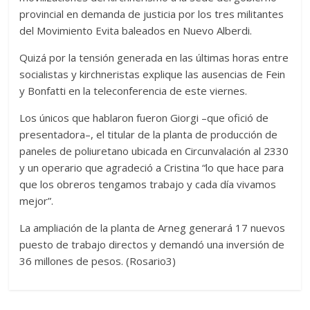
provincial en demanda de justicia por los tres militantes
del Movimiento Evita baleados en Nuevo Alberdi.
Quizá por la tensión generada en las últimas horas entre
socialistas y kirchneristas explique las ausencias de Fein
y Bonfatti en la teleconferencia de este viernes.
Los únicos que hablaron fueron Giorgi –que ofició de
presentadora–, el titular de la planta de producción de
paneles de poliuretano ubicada en Circunvalación al 2330
y un operario que agradeció a Cristina “lo que hace para
que los obreros tengamos trabajo y cada día vivamos
mejor”.
La ampliación de la planta de Arneg generará 17 nuevos
puesto de trabajo directos y demandó una inversión de
36 millones de pesos. (Rosario3)