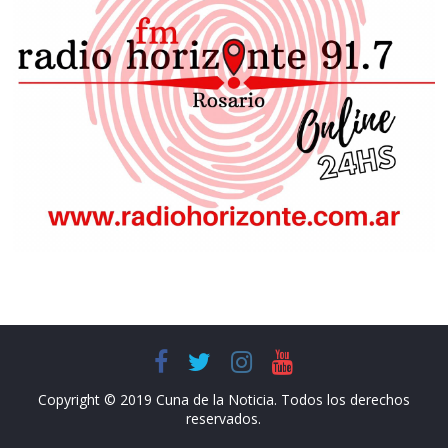
Copyright © 2019 Cuna de la Noticia. Todos los derechos
reservados.