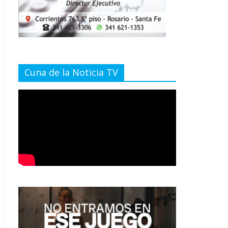
Cuna de la Noticia TV