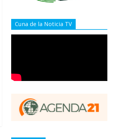
Cuna de la Noticia TV