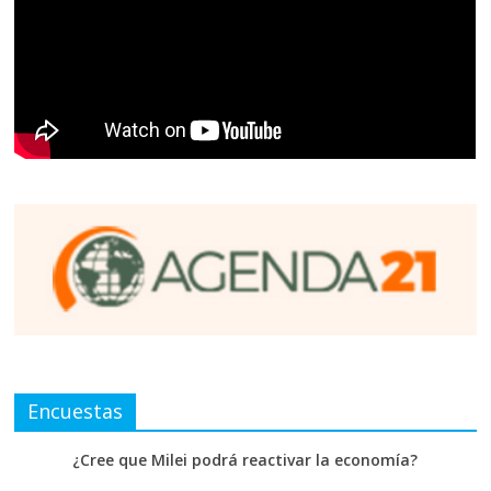
Encuestas
¿Cree que Milei podrá reactivar la economía?