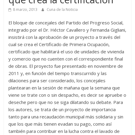
8 marzo, 2013
Cuna de la Noticia
El bloque de concejales del Partido del Progreso Social,
integrado por el Dr. Héctor Cavallero y Fernanda Gigliani,
insistirá con la aprobación de un proyecto a través del
cual se crea el Certificado de Primera Ocupación,
certificado que habilitará el uso de unidades de vivienda
y comercio que no cuenten con el correspondiente final
de obras. El proyecto fue presentado en noviembre de
2011 y, en función del tiempo transcurrido y las
dilaciones para ser considerado, los concejales
plantearan en la sesión de mañana que la semana que
viene se trate con o sin despacho, es decir se apruebe o
deseche pero que no se siga dilatando su debate. Para
los autores, se trata de un proyecto de importancia
tanto para una recaudación municipal más solidaria y sin
que los que más tienen evadan su pago, como así
también para contribuir en la lucha contra el lavado de