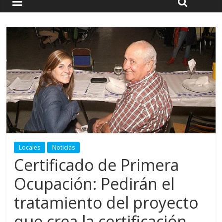
Locales
Noticias
Certificado de Primera
Ocupación: Pedirán el
tratamiento del proyecto
que crea la certificación