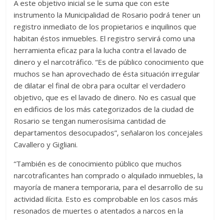
A este objetivo inicial se le suma que con este
instrumento la Municipalidad de Rosario podrá tener un
registro inmediato de los propietarios e inquilinos que
habitan éstos inmuebles. El registro servirá como una
herramienta eficaz para la lucha contra el lavado de
dinero y el narcotráfico. “Es de público conocimiento que
muchos se han aprovechado de ésta situación irregular
de dilatar el final de obra para ocultar el verdadero
objetivo, que es el lavado de dinero. No es casual que
en edificios de los más categorizados de la ciudad de
Rosario se tengan numerosísima cantidad de
departamentos desocupados”, señalaron los concejales
Cavallero y Gigliani.
“También es de conocimiento público que muchos
narcotraficantes han comprado o alquilado inmuebles, la
mayoría de manera temporaria, para el desarrollo de su
actividad ilícita. Esto es comprobable en los casos más
resonados de muertes o atentados a narcos en la