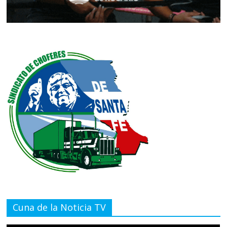
Cuna de la Noticia TV