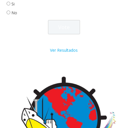
Si
No
Ver Resultados