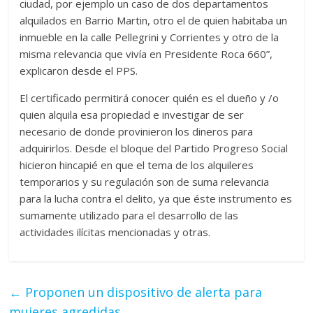
ciudad, por ejemplo un caso de dos departamentos
alquilados en Barrio Martin, otro el de quien habitaba un
inmueble en la calle Pellegrini y Corrientes y otro de la
misma relevancia que vivía en Presidente Roca 660”,
explicaron desde el PPS.
El certificado permitirá conocer quién es el dueño y /o
quien alquila esa propiedad e investigar de ser
necesario de donde provinieron los dineros para
adquirirlos. Desde el bloque del Partido Progreso Social
hicieron hincapié en que el tema de los alquileres
temporarios y su regulación son de suma relevancia
para la lucha contra el delito, ya que éste instrumento es
sumamente utilizado para el desarrollo de las
actividades ilícitas mencionadas y otras.
←
Proponen un dispositivo de alerta para
mujeres agredidas