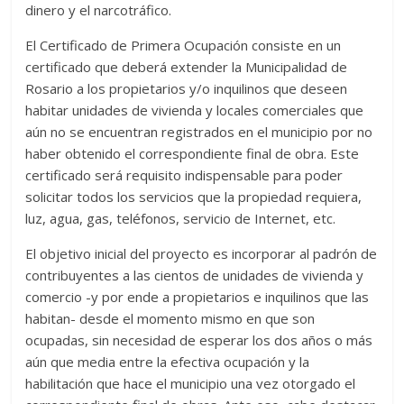
dinero y el narcotráfico.
El Certificado de Primera Ocupación consiste en un
certificado que deberá extender la Municipalidad de
Rosario a los propietarios y/o inquilinos que deseen
habitar unidades de vivienda y locales comerciales que
aún no se encuentran registrados en el municipio por no
haber obtenido el correspondiente final de obra. Este
certificado será requisito indispensable para poder
solicitar todos los servicios que la propiedad requiera,
luz, agua, gas, teléfonos, servicio de Internet, etc.
El objetivo inicial del proyecto es incorporar al padrón de
contribuyentes a las cientos de unidades de vivienda y
comercio -y por ende a propietarios e inquilinos que las
habitan- desde el momento mismo en que son
ocupadas, sin necesidad de esperar los dos años o más
aún que media entre la efectiva ocupación y la
habilitación que hace el municipio una vez otorgado el