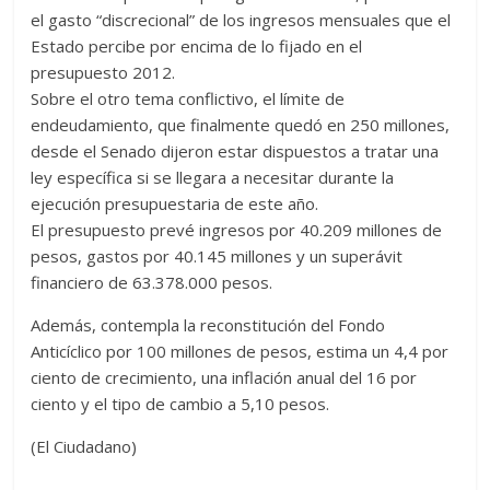
el gasto “discrecional” de los ingresos mensuales que el
Estado percibe por encima de lo fijado en el
presupuesto 2012.
Sobre el otro tema conflictivo, el límite de
endeudamiento, que finalmente quedó en 250 millones,
desde el Senado dijeron estar dispuestos a tratar una
ley específica si se llegara a necesitar durante la
ejecución presupuestaria de este año.
El presupuesto prevé ingresos por 40.209 millones de
pesos, gastos por 40.145 millones y un superávit
financiero de 63.378.000 pesos.
Además, contempla la reconstitución del Fondo
Anticíclico por 100 millones de pesos, estima un 4,4 por
ciento de crecimiento, una inflación anual del 16 por
ciento y el tipo de cambio a 5,10 pesos.
(El Ciudadano)