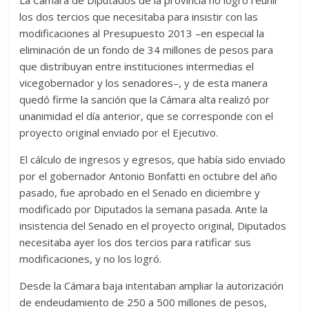
los dos tercios que necesitaba para insistir con las
modificaciones al Presupuesto 2013 –en especial la
eliminación de un fondo de 34 millones de pesos para
que distribuyan entre instituciones intermedias el
vicegobernador y los senadores–, y de esta manera
quedó firme la sanción que la Cámara alta realizó por
unanimidad el día anterior, que se corresponde con el
proyecto original enviado por el Ejecutivo.
El cálculo de ingresos y egresos, que había sido enviado
por el gobernador Antonio Bonfatti en octubre del año
pasado, fue aprobado en el Senado en diciembre y
modificado por Diputados la semana pasada. Ante la
insistencia del Senado en el proyecto original, Diputados
necesitaba ayer los dos tercios para ratificar sus
modificaciones, y no los logró.
Desde la Cámara baja intentaban ampliar la autorización
de endeudamiento de 250 a 500 millones de pesos,