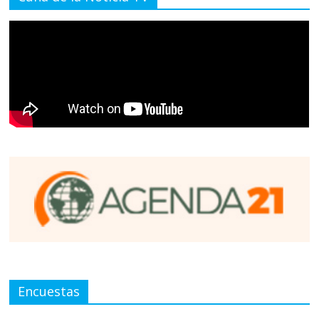
Encuestas