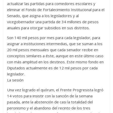
actualizar las partidas para comedores escolares y
eliminar el Fondo de Fortalecimiento Institucional para el
Senado, que asigna a los legisladores y al
vicegobernador una partida de 34 millones de pesos
anuales para otorgar subsidios en sus distritos.
Son 140 mil pesos por mes para cada legislador, para
asignar a instituciones intermedias, que se suman a los
20 mil pesos mensuales que cada senador recibe en
conceptos similares a éste, aunque en este último caso
con más amplitud en los destinos. Este mismo fondo en
Diputados actualmente es de 12 mil pesos por cada
legislador.
La sesión
Una vez logrado el quórum, el Frente Progresista logró
14 votos para insistir con la sanción de la semana
pasada, ante la abstención de casi la totalidad del
peronismo y el abandono del recinto de los tres