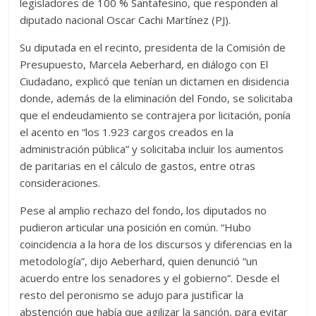
legisladores de 100 % Santafesino, que responden al
diputado nacional Oscar Cachi Martínez (PJ).
Su diputada en el recinto, presidenta de la Comisión de
Presupuesto, Marcela Aeberhard, en diálogo con El
Ciudadano, explicó que tenían un dictamen en disidencia
donde, además de la eliminación del Fondo, se solicitaba
que el endeudamiento se contrajera por licitación, ponía
el acento en “los 1.923 cargos creados en la
administración pública” y solicitaba incluir los aumentos
de paritarias en el cálculo de gastos, entre otras
consideraciones.
Pese al amplio rechazo del fondo, los diputados no
pudieron articular una posición en común. “Hubo
coincidencia a la hora de los discursos y diferencias en la
metodología”, dijo Aeberhard, quien denunció “un
acuerdo entre los senadores y el gobierno”. Desde el
resto del peronismo se adujo para justificar la
abstención que había que agilizar la sanción, para evitar