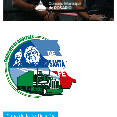
Cuna de la Noticia TV