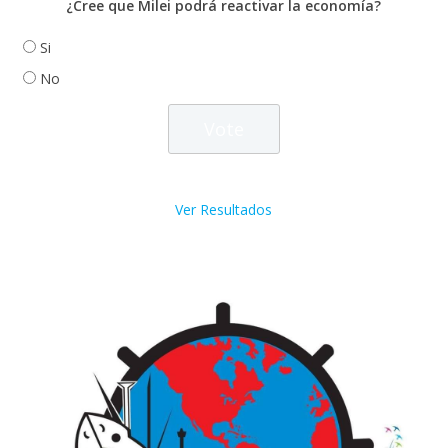
¿Cree que Milei podrá reactivar la economía?
Si
No
Ver Resultados