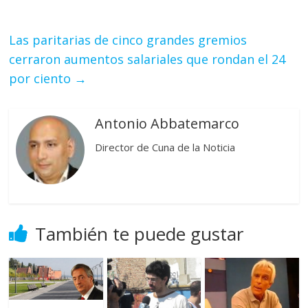
Las paritarias de cinco grandes gremios
cerraron aumentos salariales que rondan el 24
por ciento
→
Antonio Abbatemarco
Director de Cuna de la Noticia
También te puede gustar