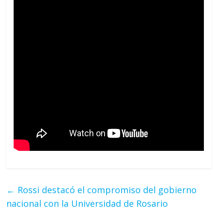
←
Rossi destacó el compromiso del gobierno
nacional con la Universidad de Rosario