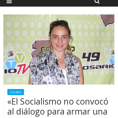
Locales
«El Socialismo no convocó
al diálogo para armar una