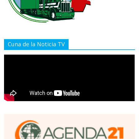
Cuna de la Noticia TV