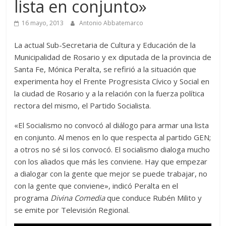
lista en conjunto»
16 mayo, 2013
Antonio Abbatemarco
La actual Sub-Secretaria de Cultura y Educación de la
Municipalidad de Rosario y ex diputada de la provincia de
Santa Fe, Mónica Peralta, se refirió a la situación que
experimenta hoy el Frente Progresista Cívico y Social en
la ciudad de Rosario y a la relación con la fuerza política
rectora del mismo, el Partido Socialista.
«El Socialismo no convocó al diálogo para armar una lista
en conjunto. Al menos en lo que respecta al partido GEN;
a otros no sé si los convocó. El socialismo dialoga mucho
con los aliados que más les conviene. Hay que empezar
a dialogar con la gente que mejor se puede trabajar, no
con la gente que conviene», indicó Peralta en el
programa
Divina Comedia
que conduce Rubén Milito y
se emite por Televisión Regional.