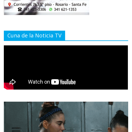
Cuna de la Noticia TV