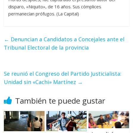
disparo, «Niquito», de 16 años. Sus cómplices
permanecían prófugos. (La Capital)
←
Denuncian a Candidatos a Concejales ante el
Tribunal Electoral de la provincia
Se reunió el Congreso del Partido Justicialista:
Unidad sin «Cachi» Martínez
→
También te puede gustar