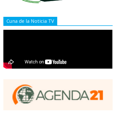
Cuna de la Noticia TV