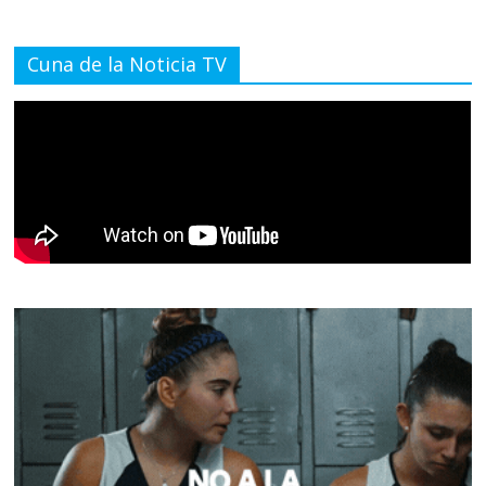
Cuna de la Noticia TV