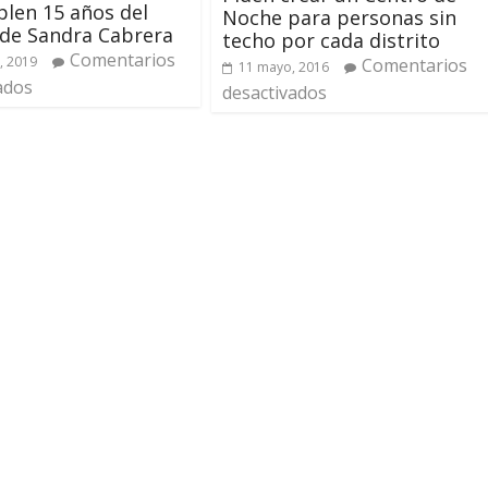
len 15 años del
Noche para personas sin
de Sandra Cabrera
techo por cada distrito
Comentarios
, 2019
Comentarios
11 mayo, 2016
ados
desactivados