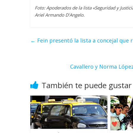
Foto: Apoderados de la lista «Seguridad y Justi
Ariel Armando D’Angelo.
←
Fein presentó la lista a concejal que
Cavallero y Norma López
También te puede gustar