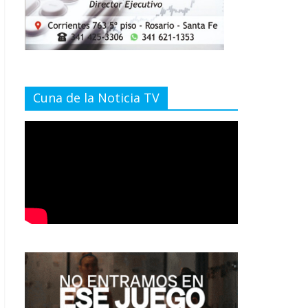
Cuna de la Noticia TV