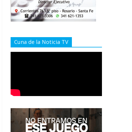
Cuna de la Noticia TV