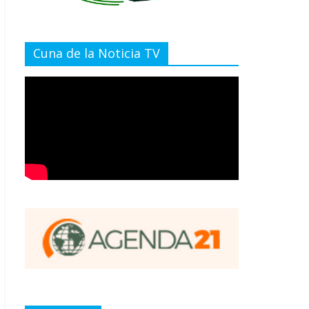
Cuna de la Noticia TV