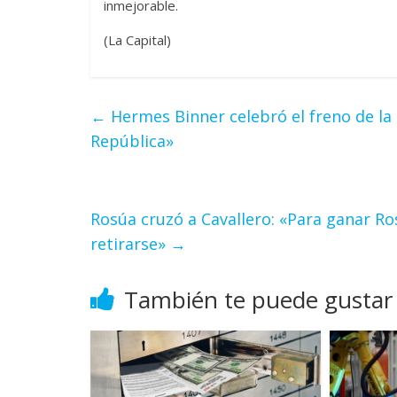
inmejorable.
(La Capital)
←
Hermes Binner celebró el freno de la 
República»
Rosúa cruzó a Cavallero: «Para ganar Ro
retirarse»
→
También te puede gustar