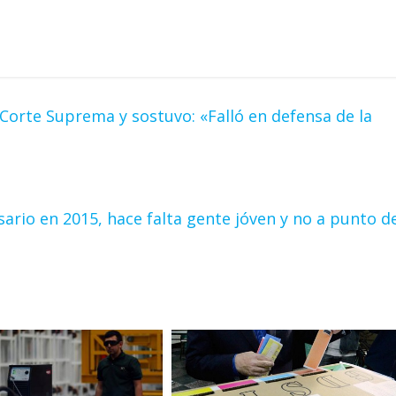
Corte Suprema y sostuvo: «Falló en defensa de la
sario en 2015, hace falta gente jóven y no a punto d