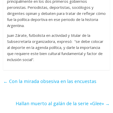
principalmente en los dos primeros gobiernos
peronistas. Periodistas, deportistas, sociólogos y
dirigentes opinan y debaten para tratar de reflejar cómo
fue la política deportiva en ese periodo de la historia
Argentina.
Juan Zárate, futbolista en actividad y titular de la
Subsecretaría organizadora, expresó: “se debe colocar
al deporte en la agenda política, y darle la importancia
que requiere este bien cultural fundamental y factor de
inclusión social”.
←
Con la mirada obsesiva en las encuestas
Hallan muerto al galán de la serie «Glee»
→