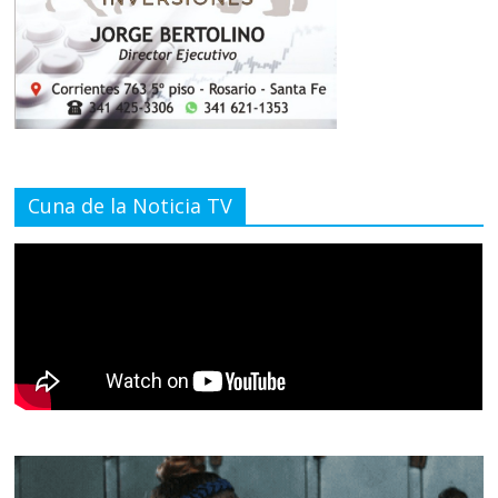
Cuna de la Noticia TV