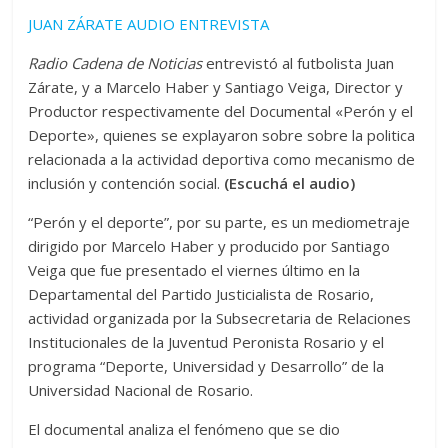
JUAN ZÁRATE AUDIO ENTREVISTA
Radio Cadena de Noticias
entrevistó al futbolista Juan
Zárate,
y a Marcelo Haber y Santiago Veiga, Director y
Productor respectivamente del Documental «Perón y el
Deporte», quienes se explayaron sobre sobre la politica
relacionada a la actividad deportiva como mecanismo de
inclusión y contención social.
(Escuchá el audio)
“Perón y el deporte”, por su parte, es un mediometraje
dirigido por Marcelo Haber y producido por Santiago
Veiga que fue presentado el viernes último en la
Departamental del Partido Justicialista de Rosario,
actividad organizada por la Subsecretaria de Relaciones
Institucionales de la Juventud Peronista Rosario y el
programa “Deporte, Universidad y Desarrollo” de la
Universidad Nacional de Rosario.
El documental analiza el fenómeno que se dio