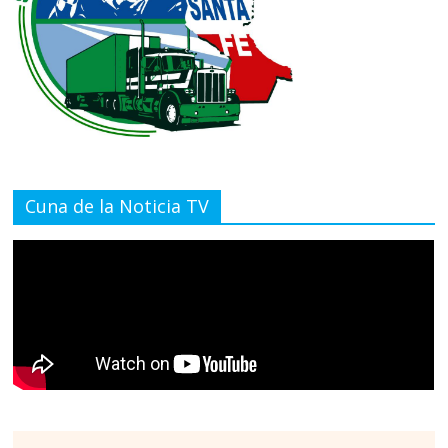
Cuna de la Noticia TV