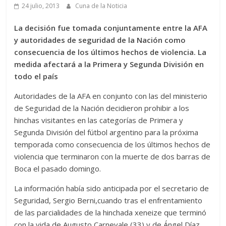
24 julio, 2013
Cuna de la Noticia
La decisión fue tomada conjuntamente entre la AFA
y autoridades de seguridad de la Nación como
consecuencia de los últimos hechos de violencia. La
medida afectará a la Primera y Segunda División en
todo el país
Autoridades de la AFA en conjunto con las del ministerio
de Seguridad de la Nación decidieron prohibir a los
hinchas visitantes en las categorías de Primera y
Segunda División del fútbol argentino para la próxima
temporada como consecuencia de los últimos hechos de
violencia que terminaron con la muerte de dos barras de
Boca el pasado domingo.
La información había sido anticipada por el secretario de
Seguridad, Sergio Berni,cuando tras el enfrentamiento
de las parcialidades de la hinchada xeneize que terminó
con la vida de Augusto Carnevale (33) y de Ángel Díaz