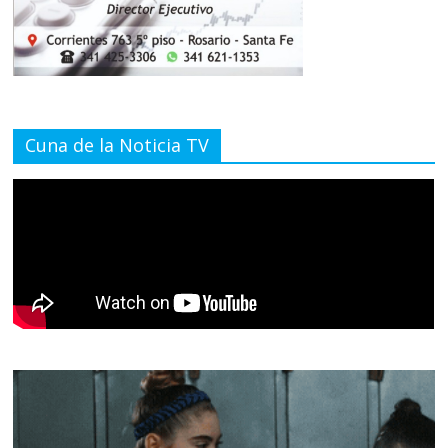
Cuna de la Noticia TV