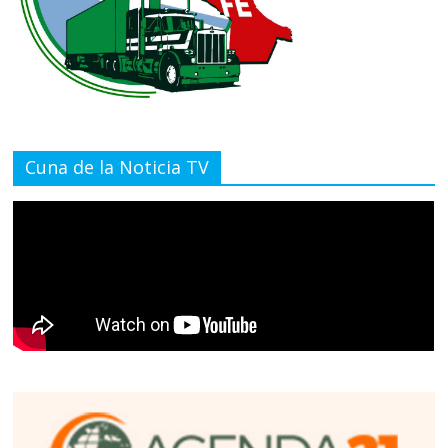
Cuna de la Noticia TV