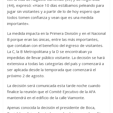
(44), expresó: «Hace 10 días estábamos peleando para
jugar sin visitantes y a partir de lo de hoy espero que
todos tomen confianza y vean que es una medida
importante».
La medida impacta en la Primera División y en el Nacional
B porque eran las únicas, entre las más importantes,
que contaban con el beneficio del ingreso de visitantes.
La C, la B Metropolitana y la D se encontraban ya
impedidas de llevar público visitante. La decisión se hará
extensiva a todas las categorías del país y comenzará a
ser aplicada desde la temporada que comenzará el
próximo 2 de agosto.
La decisión será comunicada esta tarde noche cuando
finalice la reunión que el Comité Ejecutivo de la AFA
mantendrá en el edificio de la calle Viamonte.
Apenas conocida la decisión el presidente de Boca,