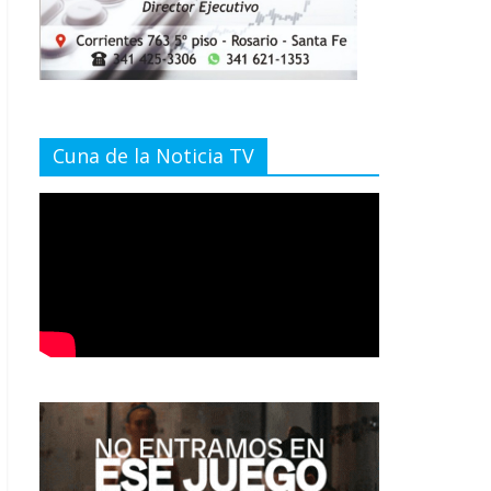
Cuna de la Noticia TV