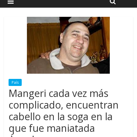
País
Mangeri cada vez más
complicado, encuentran
cabello en la soga en la
que fue maniatada