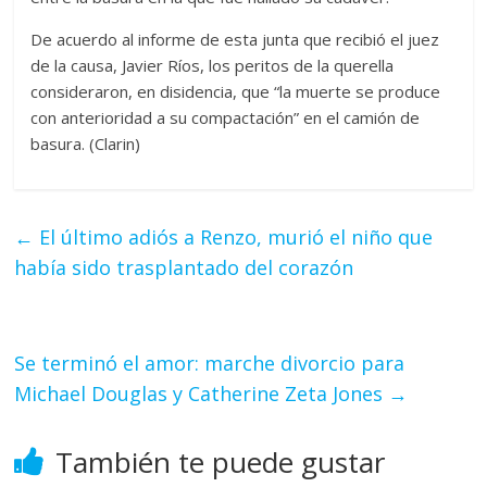
De acuerdo al informe de esta junta que recibió el juez
de la causa, Javier Ríos, los peritos de la querella
consideraron, en disidencia, que “la muerte se produce
con anterioridad a su compactación” en el camión de
basura. (Clarin)
←
El último adiós a Renzo, murió el niño que
había sido trasplantado del corazón
Se terminó el amor: marche divorcio para
Michael Douglas y Catherine Zeta Jones
→
También te puede gustar