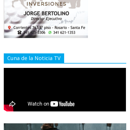
Cuna de la Noticia TV