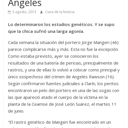
Ángeles
3 agosto, 2013
Cuna de la Noticia
Lo determinaron los estudios genéticos. Y se supo
que la chica sufrió una larga agonía.
Cada semana la situación del portero Jorge Mangeri (46)
parece complicarse más y más. Esta no fue la excepción.
Como estaba previsto, ayer se conocieron los
resultados de una batería de pericias, principalmente de
rastros, y una de ellas lo volvió a colocar como principal y
único sospechoso del crimen de Angeles Rawson (16).
Según confirmaron fuentes judiciales a Clarín, los peritos
encontraron un pelo del portero en una de las sogas con
las que apareció atado el cuerpo de la víctima en la
planta de la Ceamse de José León Suárez, el martes 11
de junio.
“El rastro genético de Mangeri fue encontrado en un