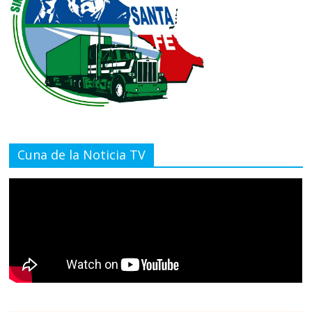
Cuna de la Noticia TV