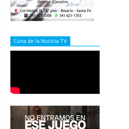
Cuna de la Noticia TV