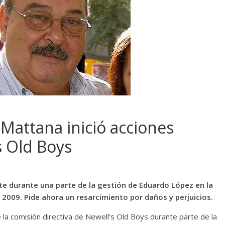
 Mattana inició acciones
s Old Boys
nte durante una parte de la gestión de Eduardo López en la
2009. Pide ahora un resarcimiento por daños y perjuicios.
 la comisión directiva de Newell’s Old Boys durante parte de la