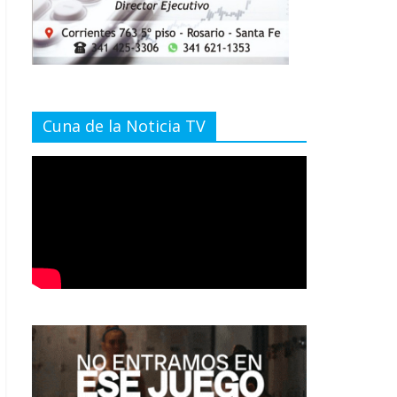
Cuna de la Noticia TV