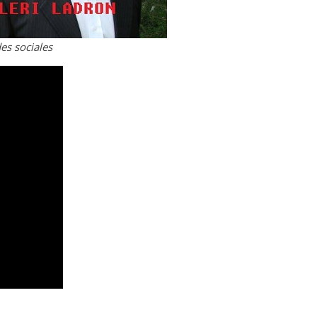
es sociales