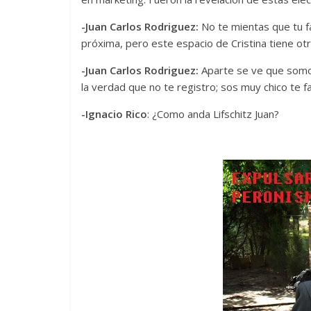
-Juan Carlos Rodriguez:
No te mientas que tu f
próxima, pero este espacio de Cristina tiene o
-Juan Carlos Rodriguez:
Aparte se ve que somo
la verdad que no te registro; sos muy chico te f
-Ignacio Rico
: ¿Como anda Lifschitz Juan?