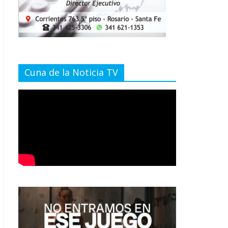
Cuna de la Noticia TV