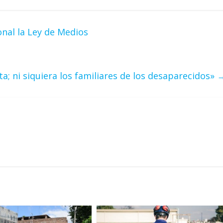
nal la Ley de Medios
a; ni siquiera los familiares de los desaparecidos»