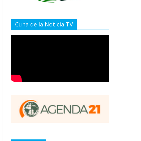
Cuna de la Noticia TV