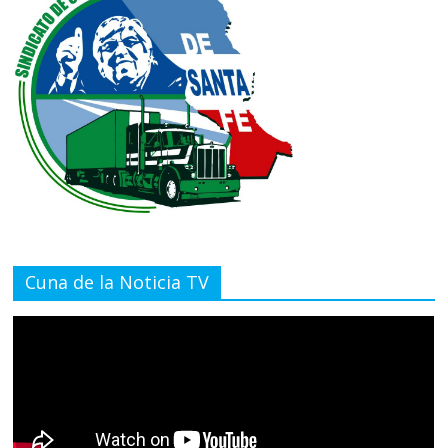
Cuna de la Noticia TV