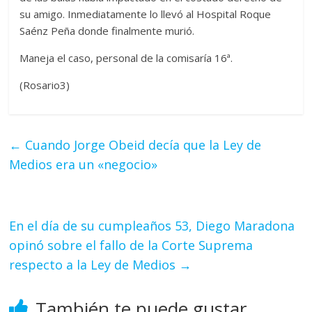
su amigo. Inmediatamente lo llevó al Hospital Roque
Saénz Peña donde finalmente murió.
Maneja el caso, personal de la comisaría 16ª.
(Rosario3)
←
Cuando Jorge Obeid decía que la Ley de
Medios era un «negocio»
En el día de su cumpleaños 53, Diego Maradona
opinó sobre el fallo de la Corte Suprema
respecto a la Ley de Medios
→
También te puede gustar