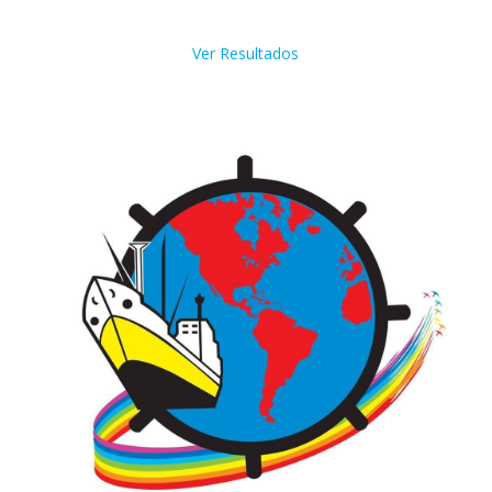
Ver Resultados