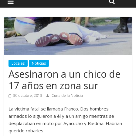
Locales
Noticias
Asesinaron a un chico de
17 años en zona sur
30 octubre, 2013
Cuna de la Noticia
La víctima fatal se llamaba Franco. Dos hombres
armados lo siguieron a él y a un amigo mientras se
desplazaban en moto por Ayacucho y Biedma. Habrían
querido robarles