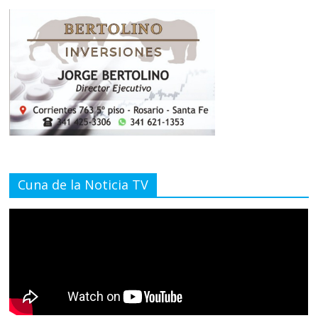
Cuna de la Noticia TV