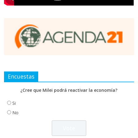
Encuestas
¿Cree que Milei podrá reactivar la economía?
Si
No