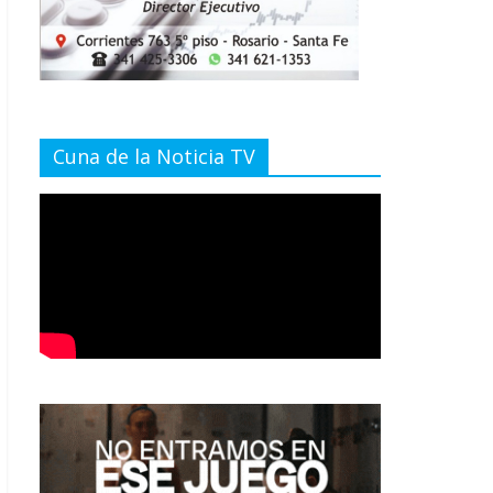
Cuna de la Noticia TV