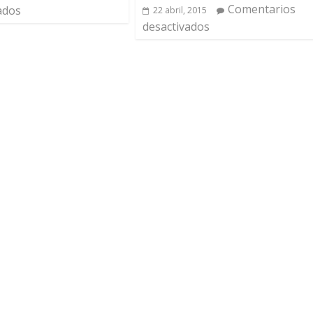
Comentarios
ados
22 abril, 2015
desactivados