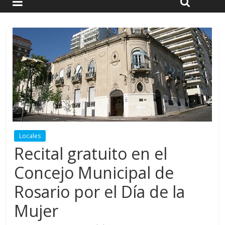
Locales
Recital gratuito en el
Concejo Municipal de
Rosario por el Día de la
Mujer