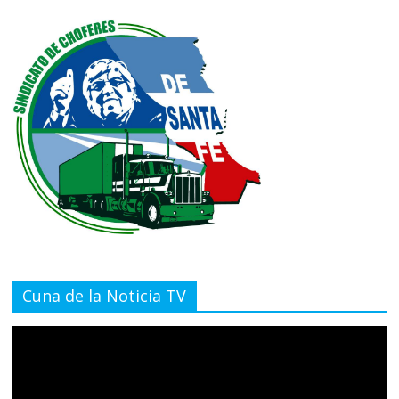
Cuna de la Noticia TV