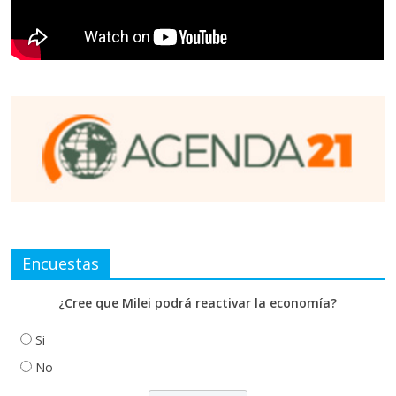
Encuestas
¿Cree que Milei podrá reactivar la economía?
Si
No