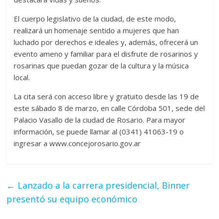
El cuerpo legislativo de la ciudad, de este modo,
realizará un homenaje sentido a mujeres que han
luchado por derechos e ideales y, además, ofrecerá un
evento ameno y familiar para el disfrute de rosarinos y
rosarinas que puedan gozar de la cultura y la música
local.
La cita será con acceso libre y gratuito desde las 19 de
este sábado 8 de marzo, en calle Córdoba 501, sede del
Palacio Vasallo de la ciudad de Rosario. Para mayor
información, se puede llamar al (0341) 41063-19 o
ingresar a www.concejorosario.gov.ar
←
Lanzado a la carrera presidencial, Binner
presentó su equipo económico