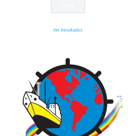
Ver Resultados