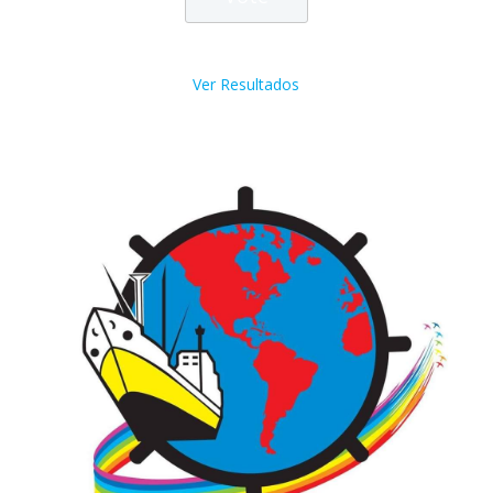
Ver Resultados