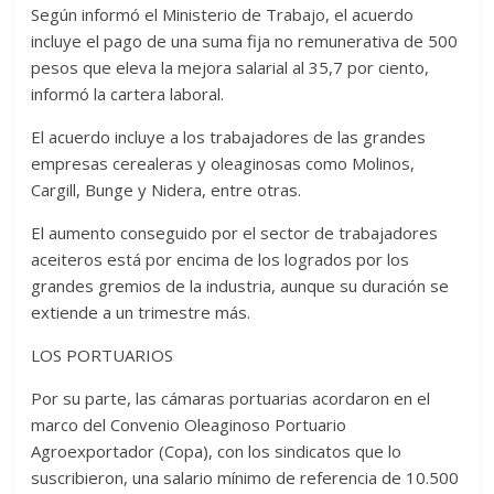
Según informó el Ministerio de Trabajo, el acuerdo
incluye el pago de una suma fija no remunerativa de 500
pesos que eleva la mejora salarial al 35,7 por ciento,
informó la cartera laboral.
El acuerdo incluye a los trabajadores de las grandes
empresas cerealeras y oleaginosas como Molinos,
Cargill, Bunge y Nidera, entre otras.
El aumento conseguido por el sector de trabajadores
aceiteros está por encima de los logrados por los
grandes gremios de la industria, aunque su duración se
extiende a un trimestre más.
LOS PORTUARIOS
Por su parte, las cámaras portuarias acordaron en el
marco del Convenio Oleaginoso Portuario
Agroexportador (Copa), con los sindicatos que lo
suscribieron, una salario mínimo de referencia de 10.500