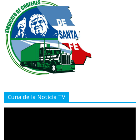
Cuna de la Noticia TV