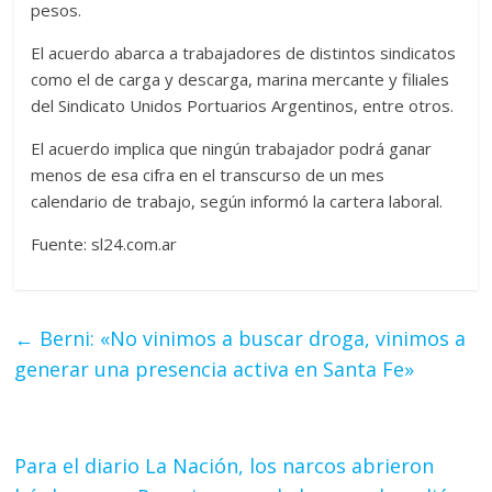
pesos.
El acuerdo abarca a trabajadores de distintos sindicatos
como el de carga y descarga, marina mercante y filiales
del Sindicato Unidos Portuarios Argentinos, entre otros.
El acuerdo implica que ningún trabajador podrá ganar
menos de esa cifra en el transcurso de un mes
calendario de trabajo, según informó la cartera laboral.
Fuente: sl24.com.ar
←
Berni: «No vinimos a buscar droga, vinimos a
generar una presencia activa en Santa Fe»
Para el diario La Nación, los narcos abrieron