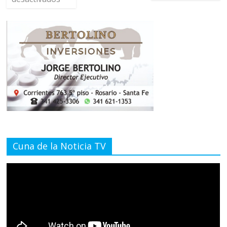
Cuna de la Noticia TV