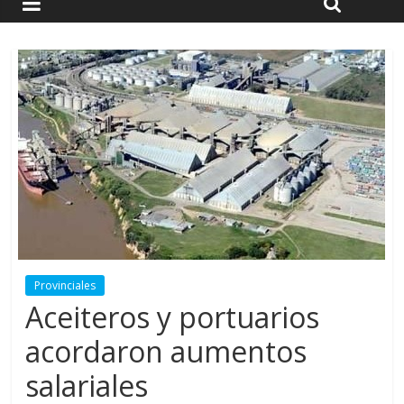
Provinciales
Aceiteros y portuarios
acordaron aumentos
salariales