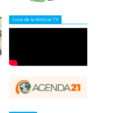
Cuna de la Noticia TV