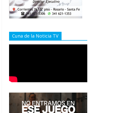
Cuna de la Noticia TV