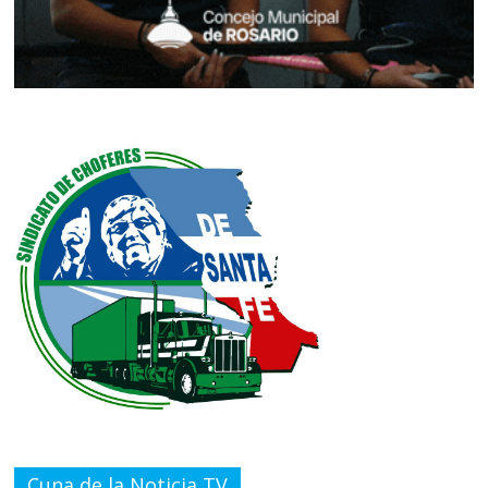
Cuna de la Noticia TV