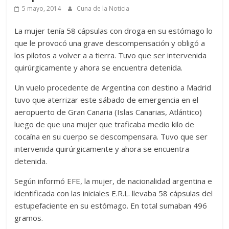
5 mayo, 2014
Cuna de la Noticia
La mujer tenía 58 cápsulas con droga en su estómago lo
que le provocó una grave descompensación y obligó a
los pilotos a volver a a tierra. Tuvo que ser intervenida
quirúrgicamente y ahora se encuentra detenida.
Un vuelo procedente de Argentina con destino a Madrid
tuvo que aterrizar este sábado de emergencia en el
aeropuerto de Gran Canaria (Islas Canarias, Atlántico)
luego de que una mujer que traficaba medio kilo de
cocaína en su cuerpo se descompensara. Tuvo que ser
intervenida quirúrgicamente y ahora se encuentra
detenida.
Según informó EFE, la mujer, de nacionalidad argentina e
identificada con las iniciales E.R.L. llevaba 58 cápsulas del
estupefaciente en su estómago. En total sumaban 496
gramos.