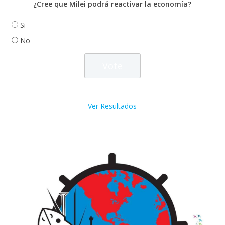
¿Cree que Milei podrá reactivar la economía?
Si
No
Ver Resultados