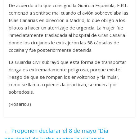
De acuerdo a lo que consignó la Guardia Española, E.R.L.
comenzó a sentirse mal cuando el avión sobrevolaba las
Islas Canarias en dirección a Madrid, lo que obligó a los
pilotos a hacer un aterrizaje de urgencia. La mujer fue
inmediatamente trasladada al hospital de Gran Canaria
donde los cirujanos le extrajeron las 58 cápsulas de
cocaína y fue posteriormente detenida.
La Guardia Civil subrayó que esta forma de transportar
droga es extremadamente peligrosa, porque existe
riesgo de que se rompan los envoltorios y “la mula”,
como se llama a quienes la practican, se muera por
sobredosis.
(Rosario3)
←
Proponen declarar el 8 de mayo “Día