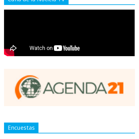
Encuestas