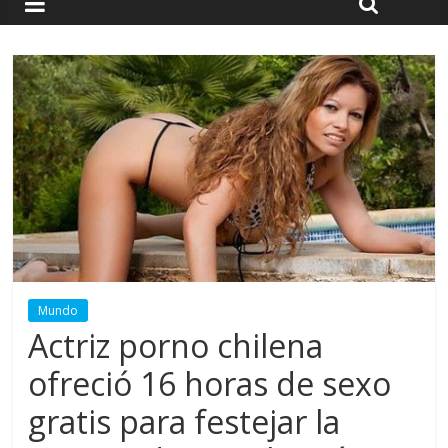
Mundo
Actriz porno chilena
ofreció 16 horas de sexo
gratis para festejar la