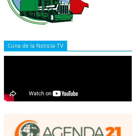
Cuna de la Noticia TV