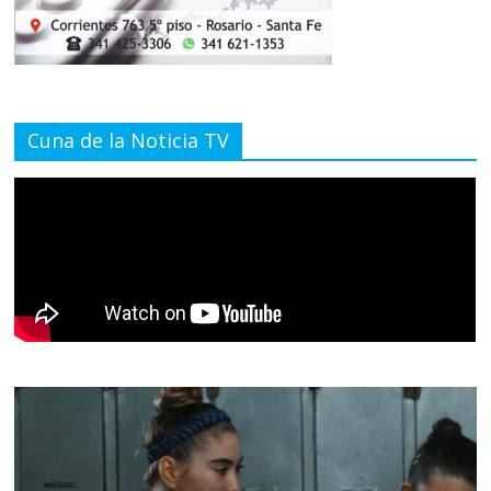
Cuna de la Noticia TV