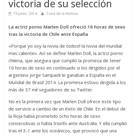
victoria de su selección
19 junio, 2014
Cuna de la Noticia
La actriz porno Marlen Doll ofreció 16 horas de sexo
tras la victoria de Chile ante España
«Porque yo soy la novia de todos!! la novia del mundial
mas caliente». Así se define Marlen Doll, la actriz porno
chilena, que asegura que cumplió la promesa de tener
16 horas de sexo en continuado si los dirigidos por el
argentino Jorge Sampaoli le ganaban a España en el
Mundial de Brasil 2014. La promesa estuvo dirigida a los
más de 37 mil seguidores de su Twitter.
No es la primera vez que Marlen Doll ofrece este tipo
de servicio a cambio de un éxito de Chile. En el debut de
la Roja había prometido ocho horas de sexo
consecutivas si había triunfo ante Australia. Y ella cumplió
tras el 3-1 ante los oceánicos, que provocó que una