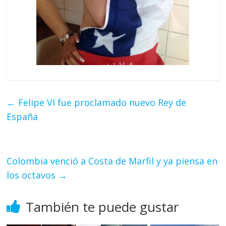
←
Felipe VI fue proclamado nuevo Rey de
España
Colombia venció a Costa de Marfil y ya piensa en
los octavos
→
También te puede gustar