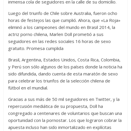
inmensa cola de seguidores en la calle de su domicilio.
Luego del triunfo de Chile sobre Australia, fueron ocho
horas de festejos las que cumplió. Ahora, que «La Roja»
eliminó a los campeones del mundo en Brasil 2014, la
actriz porno chilena, Marlen Doll prometió a sus
seguidores en las redes sociales 16 horas de sexo
gratuito. Promesa cumplida
Brasil, Argentina, Estados Unidos, Costa Rica, Colombia,
y Perú son sólo algunos de los países donde la noticia ha
sido difundida, dando cuenta de esta maratón de sexo
para celebrar los triunfos de la selección chilena de
fútbol en el mundial.
Gracias a sus más de 50 mil seguidores en Twitter, y la
repercusión mediática de su propuesta, Doll ha
congregado a centenares de voluntarios que buscan una
oportunidad con la pornostar. Los que lograron cobrar la
apuesta incluso han sido inmortalizado en explícitas