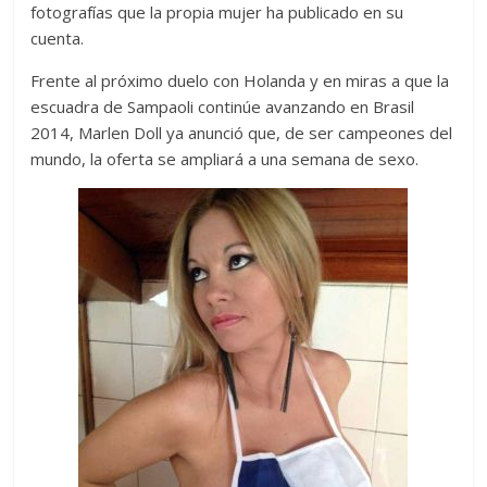
fotografías que la propia mujer ha publicado en su
cuenta.
Frente al próximo duelo con Holanda y en miras a que la
escuadra de Sampaoli continúe avanzando en Brasil
2014, Marlen Doll ya anunció que, de ser campeones del
mundo, la oferta se ampliará a una semana de sexo.