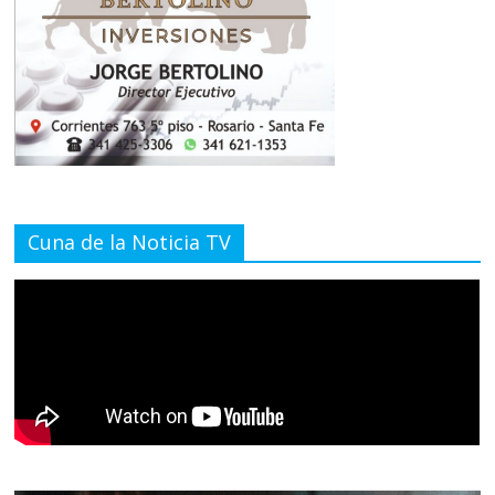
Cuna de la Noticia TV