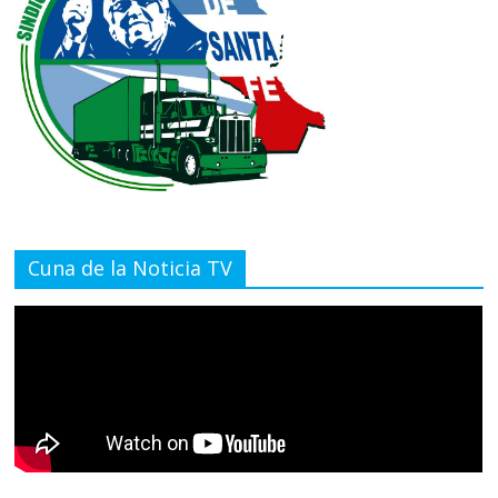
Cuna de la Noticia TV