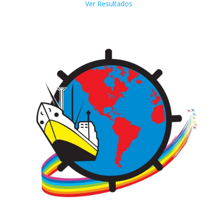
Ver Resultados