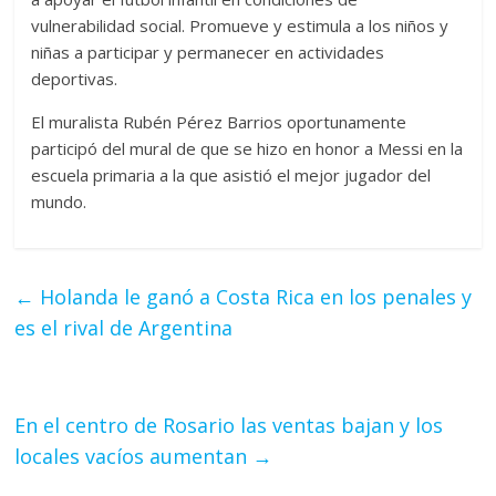
vulnerabilidad social. Promueve y estimula a los niños y
niñas a participar y permanecer en actividades
deportivas.
El muralista Rubén Pérez Barrios oportunamente
participó del mural de que se hizo en honor a Messi en la
escuela primaria a la que asistió el mejor jugador del
mundo.
←
Holanda le ganó a Costa Rica en los penales y
es el rival de Argentina
En el centro de Rosario las ventas bajan y los
locales vacíos aumentan
→