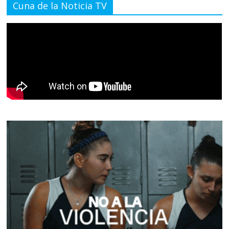
Cuna de la Noticia TV