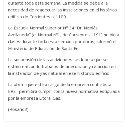
durante toda esta semana. La medida se debe a la
necesidad de readecuar las instalaciones en el histórico
edificio de Corrientes al 1100.
La Escuela Normal Superior N° 34 “Dr. Nicolás
Avellaneda” (el Normal Nº1, de Corrientes 1191) no dicta
clases durante toda esta semana por obras, informó el
Ministerio de Educación de Santa Fe.
La suspensión de las actividades se debe a que se
están realizando trabajos de adecuación y refacción en
la instalación de gas natural en ese histórico edificio.
La obra –que está a cargo de la empresa contratista
ERS– permitirá cumplir con la nueva normativa estipulada
por la empresa Litoral Gas.
(Rosario3)