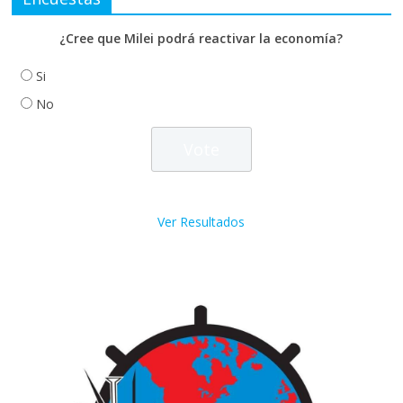
¿Cree que Milei podrá reactivar la economía?
Si
No
Ver Resultados