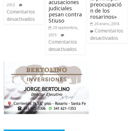
acusaciones
preocupació
2012
judiciales
n de los
Comentarios
pesan contra
rosarinos»
desactivados
Stiuso
20 enero, 2018
29 septiembre,
Comentarios
2015
desactivados
Comentarios
desactivados