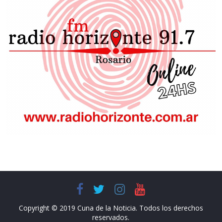
Copyright © 2019 Cuna de la Noticia. Todos los derechos
reservados.