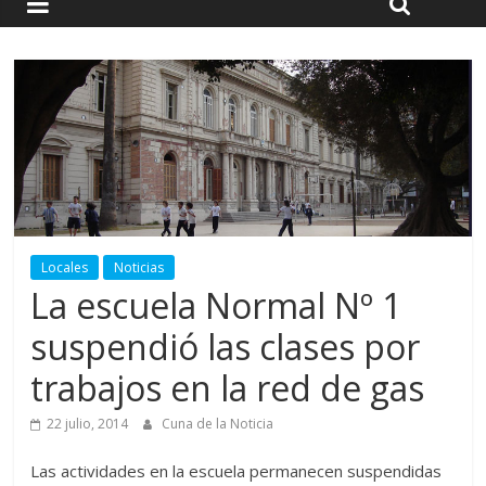
Locales
Noticias
La escuela Normal Nº 1
suspendió las clases por
trabajos en la red de gas
22 julio, 2014
Cuna de la Noticia
Las actividades en la escuela permanecen suspendidas