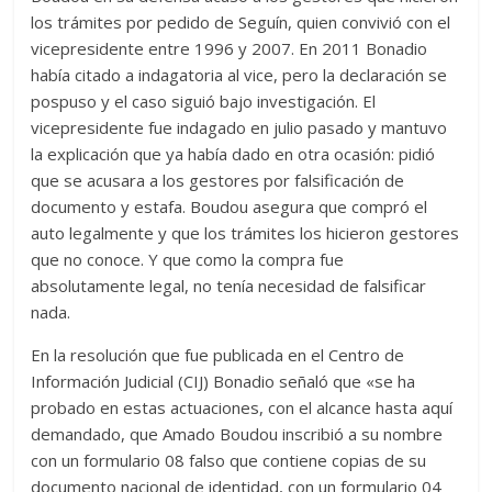
los trámites por pedido de Seguín, quien convivió con el
vicepresidente entre 1996 y 2007. En 2011 Bonadio
había citado a indagatoria al vice, pero la declaración se
pospuso y el caso siguió bajo investigación. El
vicepresidente fue indagado en julio pasado y mantuvo
la explicación que ya había dado en otra ocasión: pidió
que se acusara a los gestores por falsificación de
documento y estafa. Boudou asegura que compró el
auto legalmente y que los trámites los hicieron gestores
que no conoce. Y que como la compra fue
absolutamente legal, no tenía necesidad de falsificar
nada.
En la resolución que fue publicada en el Centro de
Información Judicial (CIJ) Bonadio señaló que «se ha
probado en estas actuaciones, con el alcance hasta aquí
demandado, que Amado Boudou inscribió a su nombre
con un formulario 08 falso que contiene copias de su
documento nacional de identidad, con un formulario 04