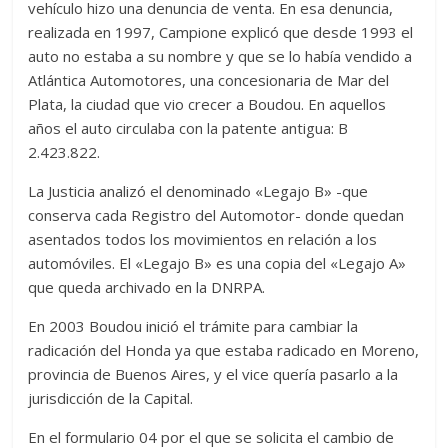
vehículo hizo una denuncia de venta. En esa denuncia,
realizada en 1997, Campione explicó que desde 1993 el
auto no estaba a su nombre y que se lo había vendido a
Atlántica Automotores, una concesionaria de Mar del
Plata, la ciudad que vio crecer a Boudou. En aquellos
años el auto circulaba con la patente antigua: B
2.423.822.
La Justicia analizó el denominado «Legajo B» -que
conserva cada Registro del Automotor- donde quedan
asentados todos los movimientos en relación a los
automóviles. El «Legajo B» es una copia del «Legajo A»
que queda archivado en la DNRPA.
En 2003 Boudou inició el trámite para cambiar la
radicación del Honda ya que estaba radicado en Moreno,
provincia de Buenos Aires, y el vice quería pasarlo a la
jurisdicción de la Capital.
En el formulario 04 por el que se solicita el cambio de