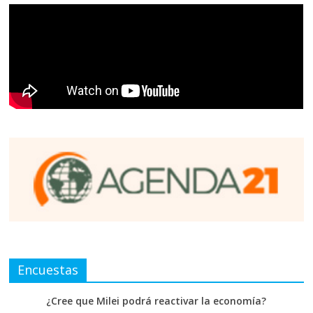
Encuestas
¿Cree que Milei podrá reactivar la economía?