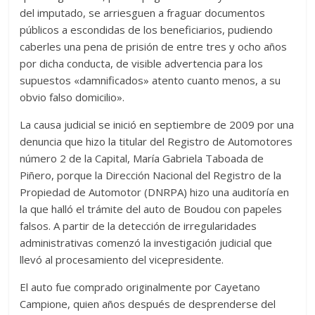
del imputado, se arriesguen a fraguar documentos
públicos a escondidas de los beneficiarios, pudiendo
caberles una pena de prisión de entre tres y ocho años
por dicha conducta, de visible advertencia para los
supuestos «damnificados» atento cuanto menos, a su
obvio falso domicilio».
La causa judicial se inició en septiembre de 2009 por una
denuncia que hizo la titular del Registro de Automotores
número 2 de la Capital, María Gabriela Taboada de
Piñero, porque la Dirección Nacional del Registro de la
Propiedad de Automotor (DNRPA) hizo una auditoría en
la que halló el trámite del auto de Boudou con papeles
falsos. A partir de la detección de irregularidades
administrativas comenzó la investigación judicial que
llevó al procesamiento del vicepresidente.
El auto fue comprado originalmente por Cayetano
Campione, quien años después de desprenderse del