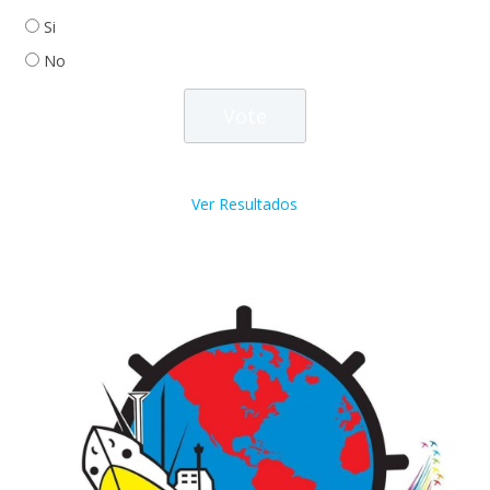
Si
No
Ver Resultados