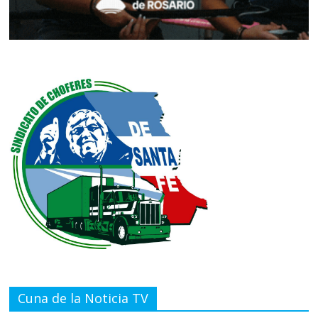
Cuna de la Noticia TV