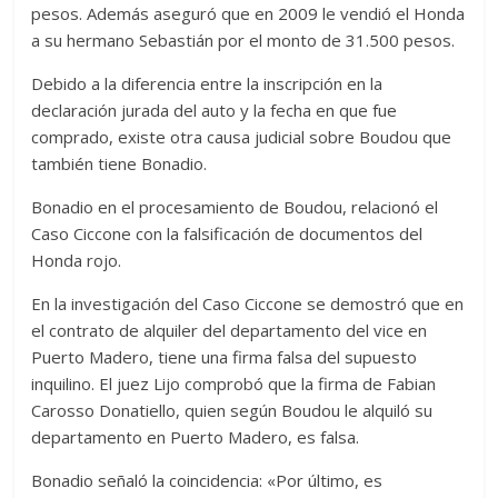
pesos. Además aseguró que en 2009 le vendió el Honda
a su hermano Sebastián por el monto de 31.500 pesos.
Debido a la diferencia entre la inscripción en la
declaración jurada del auto y la fecha en que fue
comprado, existe otra causa judicial sobre Boudou que
también tiene Bonadio.
Bonadio en el procesamiento de Boudou, relacionó el
Caso Ciccone con la falsificación de documentos del
Honda rojo.
En la investigación del Caso Ciccone se demostró que en
el contrato de alquiler del departamento del vice en
Puerto Madero, tiene una firma falsa del supuesto
inquilino. El juez Lijo comprobó que la firma de Fabian
Carosso Donatiello, quien según Boudou le alquiló su
departamento en Puerto Madero, es falsa.
Bonadio señaló la coincidencia: «Por último, es