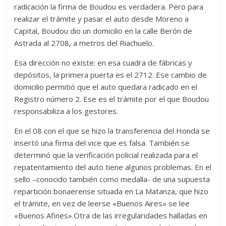
radicación la firma de Boudou es verdadera. Pero para
realizar el trámite y pasar el auto desde Moreno a
Capital, Boudou dio un domicilio en la calle Berón de
Astrada al 2708, a metros del Riachuelo.
Esa dirección no existe: en esa cuadra de fábricas y
depósitos, la primera puerta es el 2712. Ese cambio de
domicilio permitió que el auto quedara radicado en el
Registro número 2. Ese es el trámite por el que Boudou
responsabiliza a los gestores.
En el 08 con el que se hizo la transferencia del Honda se
insertó una firma del vice que es falsa. También se
determinó que la verificación policial realizada para el
repatentamiento del auto tiene algunos problemas. En el
sello –conocido también como medalla- de una supuesta
repartición bonaerense situada en La Matanza, que hizo
el trámite, en vez de leerse «Buenos Aires» se lee
«Buenos Afines».Otra de las irregularidades halladas en