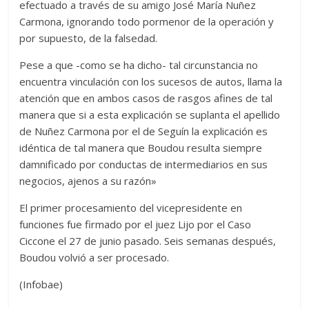
efectuado a través de su amigo José María Nuñez
Carmona, ignorando todo pormenor de la operación y
por supuesto, de la falsedad.
Pese a que -como se ha dicho- tal circunstancia no
encuentra vinculación con los sucesos de autos, llama la
atención que en ambos casos de rasgos afines de tal
manera que si a esta explicación se suplanta el apellido
de Nuñez Carmona por el de Seguín la explicación es
idéntica de tal manera que Boudou resulta siempre
damnificado por conductas de intermediarios en sus
negocios, ajenos a su razón»
El primer procesamiento del vicepresidente en
funciones fue firmado por el juez Lijo por el Caso
Ciccone el 27 de junio pasado. Seis semanas después,
Boudou volvió a ser procesado.
(Infobae)