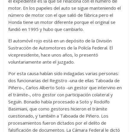
el expediente es la que se relaciona con el número de
motor. En los papeles del auto se sigue manteniendo el
número de motor con el que salió de fábrica pero el
Honda tiene un motor diferente porque el original se
fundió en 1995 y hubo que cambiarlo.
El automóvil rojo está en un depósito de la División
Sustracción de Automotores de la Policía Federal. El
vicepresidente, hace unos años, lo presentó
voluntariamente ante el juzgado.
Por esta causa habían sido indagadas varias personas:
dos funcionarias del Registro -una de ellas Taboada de
Piñero-, Carlos Alberto Soto -un gestor que intervino en
el trámite-, otro gestor con participación colateral y
Seguín. Bonadio había procesado a Soto y Rodolfo
Basimiani, que como gestores hicieron el trámite
cuestionado, y también a Taboada de Piñero. Los
procesamientos fueron dictados por el delito de
falsificación de documentos. La Cámara Federal le dictó